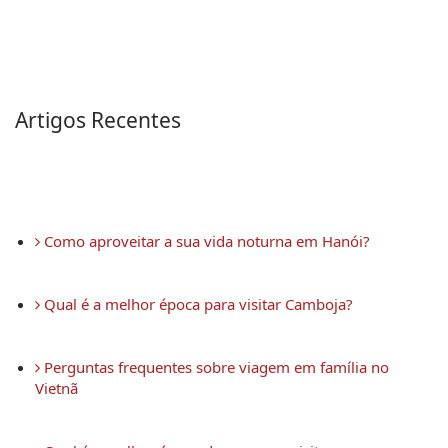
Artigos Recentes
 Como aproveitar a sua vida noturna em Hanói?
 Qual é a melhor época para visitar Camboja?
 Perguntas frequentes sobre viagem em família no 
Vietnã