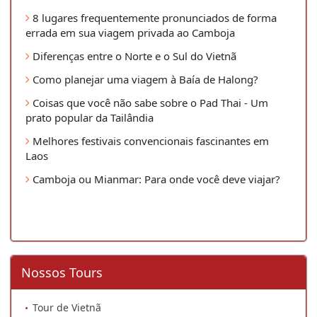
8 lugares frequentemente pronunciados de forma
errada em sua viagem privada ao Camboja
Diferenças entre o Norte e o Sul do Vietnã
Como planejar uma viagem à Baía de Halong?
Coisas que você não sabe sobre o Pad Thai - Um
prato popular da Tailândia
Melhores festivais convencionais fascinantes em
Laos
Camboja ou Mianmar: Para onde você deve viajar?
Nossos Tours
Tour de Vietnã