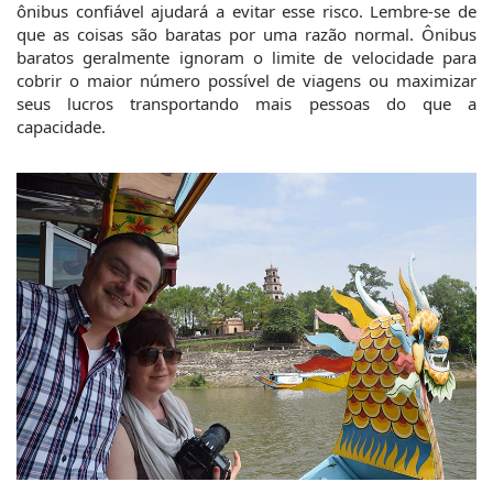
ônibus confiável ajudará a evitar esse risco. Lembre-se de 
que as coisas são baratas por uma razão normal. Ônibus 
baratos geralmente ignoram o limite de velocidade para 
cobrir o maior número possível de viagens ou maximizar 
seus lucros transportando mais pessoas do que a 
capacidade.