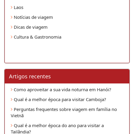
Laos
Notícias de viagem
Dicas de viagem
Cultura & Gastronomia
Artigos recentes
Como aproveitar a sua vida noturna em Hanói?
Qual é a melhor época para visitar Camboja?
Perguntas frequentes sobre viagem em família no
Vietnã
Qual é a melhor época do ano para visitar a
Tailândia?