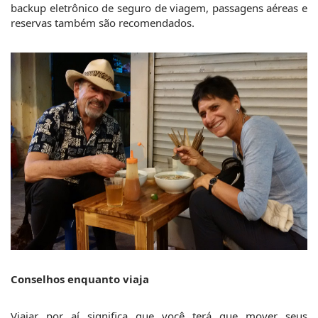
backup eletrônico de seguro de viagem, passagens aéreas e 
reservas também são recomendados.
Conselhos enquanto viaja
Viajar por aí significa que você terá que mover seus 