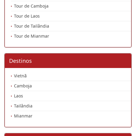
Tour de Camboja
Tour de Laos
Tour de Tailândia
Tour de Mianmar
Destinos
Vietnã
Camboja
Laos
Tailândia
Mianmar