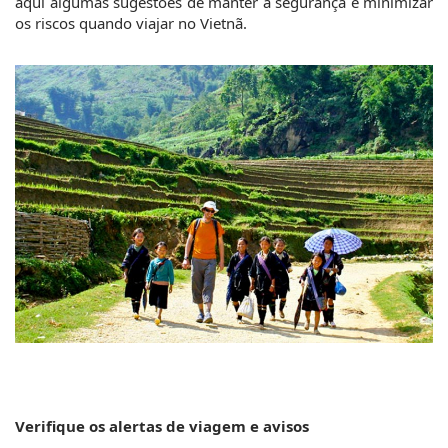
aqui algumas sugestões de manter a segurança e minimizar 
os riscos quando viajar no Vietnã.
Verifique os alertas de viagem e avisos