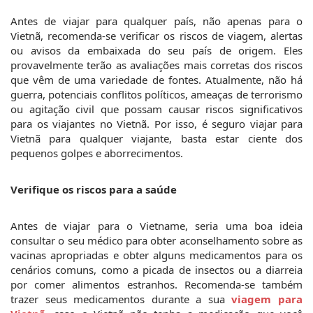
Antes de viajar para qualquer país, não apenas para o 
Vietnã, recomenda-se verificar os riscos de viagem, alertas 
ou avisos da embaixada do seu país de origem. Eles 
provavelmente terão as avaliações mais corretas dos riscos 
que vêm de uma variedade de fontes. Atualmente, não há 
guerra, potenciais conflitos políticos, ameaças de terrorismo 
ou agitação civil que possam causar riscos significativos 
para os viajantes no Vietnã. Por isso, é seguro viajar para 
Vietnã para qualquer viajante, basta estar ciente dos 
pequenos golpes e aborrecimentos.
Verifique os riscos para a saúde
Antes de viajar para o Vietname, seria uma boa ideia 
consultar o seu médico para obter aconselhamento sobre as 
vacinas apropriadas e obter alguns medicamentos para os 
cenários comuns, como a picada de insectos ou a diarreia 
por comer alimentos estranhos. Recomenda-se também 
trazer seus medicamentos durante a sua 
viagem para 