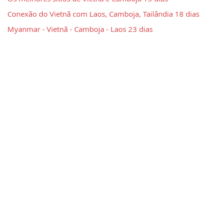
Conexão do Vietnã com Laos, Camboja, Tailândia 18 dias
Myanmar - Vietnã - Camboja - Laos 23 dias