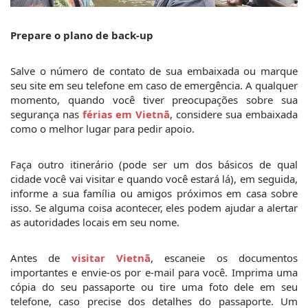
Prepare o plano de back-up
Salve o número de contato de sua embaixada ou marque 
seu site em seu telefone em caso de emergência. A qualquer 
momento, quando você tiver preocupações sobre sua 
segurança nas 
férias em Vietnã
, considere sua embaixada 
como o melhor lugar para pedir apoio.
Faça outro itinerário (pode ser um dos básicos de qual 
cidade você vai visitar e quando você estará lá), em seguida, 
informe a sua família ou amigos próximos em casa sobre 
isso. Se alguma coisa acontecer, eles podem ajudar a alertar 
as autoridades locais em seu nome.
Antes de 
visitar Vietnã
, escaneie os documentos 
importantes e envie-os por e-mail para você. Imprima uma 
cópia do seu passaporte ou tire uma foto dele em seu 
telefone, caso precise dos detalhes do passaporte. Um 