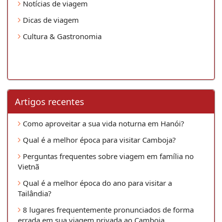
Notícias de viagem
Dicas de viagem
Cultura & Gastronomia
Artigos recentes
Como aproveitar a sua vida noturna em Hanói?
Qual é a melhor época para visitar Camboja?
Perguntas frequentes sobre viagem em família no
Vietnã
Qual é a melhor época do ano para visitar a
Tailândia?
8 lugares frequentemente pronunciados de forma
errada em sua viagem privada ao Camboja