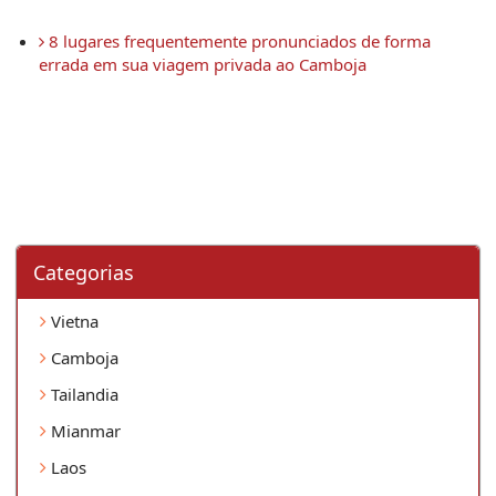
 8 lugares frequentemente pronunciados de forma 
errada em sua viagem privada ao Camboja 
Categorias
Vietna
Camboja
Tailandia
Mianmar
Laos