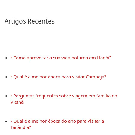
Artigos Recentes
 Como aproveitar a sua vida noturna em Hanói?
 Qual é a melhor época para visitar Camboja?
 Perguntas frequentes sobre viagem em família no 
Vietnã
 Qual é a melhor época do ano para visitar a 
Tailândia?