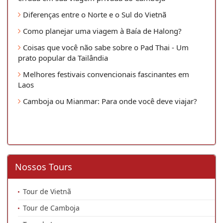
Diferenças entre o Norte e o Sul do Vietnã
Como planejar uma viagem à Baía de Halong?
Coisas que você não sabe sobre o Pad Thai - Um
prato popular da Tailândia
Melhores festivais convencionais fascinantes em
Laos
Camboja ou Mianmar: Para onde você deve viajar?
Nossos Tours
Tour de Vietnã
Tour de Camboja