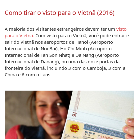
Como tirar o visto para o Vietnã (2016)
A maioria dos visitantes estrangeiros devem ter um 
visto 
para o Vietnã.
 Com visto para o Vietnã, você pode entrar e 
sair do Vietnã nos aeroportos de Hanoi (Aeroporto 
Internacional de Noi Bai), Ho Chi Minh (Aeroporto 
Internacional de Tan Son Nhat) e Da Nang (Aeroporto 
Internacional de Danang), ou uma das doze portas da 
fronteira do Vietnã, incluindo 3 com o Camboja, 3 com a 
China e 6 com o Laos.