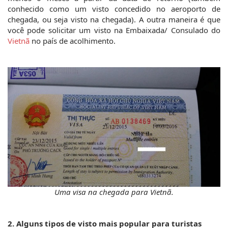
conhecido como um visto concedido no aeroporto de 
chegada, ou seja visto na chegada). A outra maneira é que 
você pode solicitar um visto na Embaixada/ Consulado do 
Vietnã 
no país de acolhimento.
Uma visa na chegada para Vietnã.
2. Alguns tipos de visto mais popular para turistas