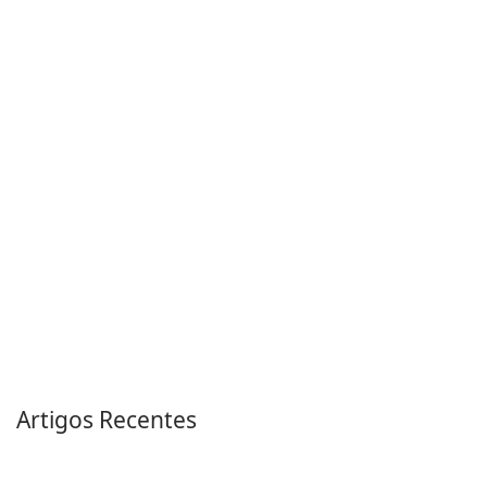
Artigos Recentes