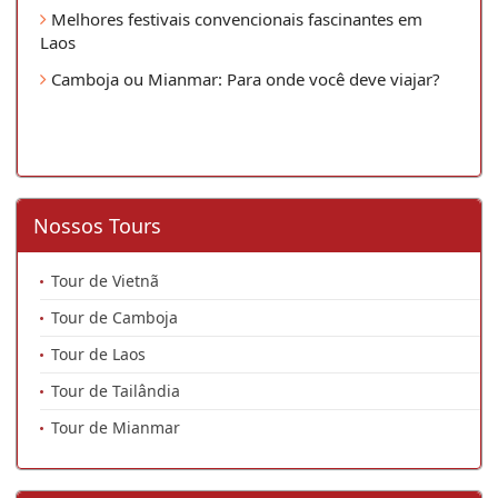
Melhores festivais convencionais fascinantes em
Laos
Camboja ou Mianmar: Para onde você deve viajar?
Nossos Tours
Tour de Vietnã
Tour de Camboja
Tour de Laos
Tour de Tailândia
Tour de Mianmar