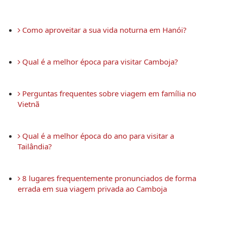
 Como aproveitar a sua vida noturna em Hanói?
 Qual é a melhor época para visitar Camboja?
 Perguntas frequentes sobre viagem em família no 
Vietnã
 Qual é a melhor época do ano para visitar a 
Tailândia?
 8 lugares frequentemente pronunciados de forma 
errada em sua viagem privada ao Camboja 