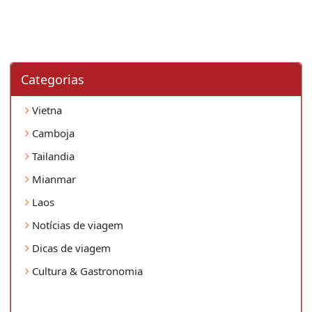
Categorias
Vietna
Camboja
Tailandia
Mianmar
Laos
Notícias de viagem
Dicas de viagem
Cultura & Gastronomia