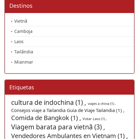
Destinos
Vietnã
Camboja
Laos
Tailândia
Mianmar
Etiquetas
cultura de indochina (1) ,
viajes a china (1) ,
Consejos viaje a Tailandia Guia de Viaje Tailandia (1) ,
Comida de Bangkok (1) ,
Vistar Laos (1) ,
Viagem barata para vietnã (3) ,
Vendedores Ambulantes en Vietnam (1) ,