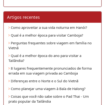
Artigos recentes
Como aproveitar a sua vida noturna em Hanói?
Qual é a melhor época para visitar Camboja?
Perguntas frequentes sobre viagem em família no
Vietnã
Qual é a melhor época do ano para visitar a
Tailândia?
8 lugares frequentemente pronunciados de forma
errada em sua viagem privada ao Camboja
Diferenças entre o Norte e o Sul do Vietnã
Como planejar uma viagem à Baía de Halong?
Coisas que você não sabe sobre o Pad Thai - Um
prato popular da Tailândia