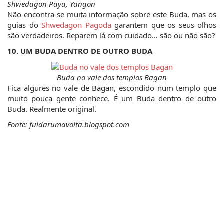
Shwedagon Paya, Yangon
Não encontra-se muita informação sobre este Buda, mas os 
guias do 
Shwedagon Pagoda
 garantem que os seus olhos 
são verdadeiros. Reparem lá com cuidado… são ou não são?
10. UM BUDA DENTRO DE OUTRO BUDA
Buda no vale dos templos Bagan
Fica algures no vale de Bagan, escondido num templo que 
muito pouca gente conhece. É um Buda dentro de outro 
Buda. Realmente original.
Fonte: fuidarumavolta.blogspot.com