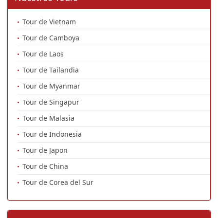
Tour de Vietnam
Tour de Camboya
Tour de Laos
Tour de Tailandia
Tour de Myanmar
Tour de Singapur
Tour de Malasia
Tour de Indonesia
Tour de Japon
Tour de China
Tour de Corea del Sur