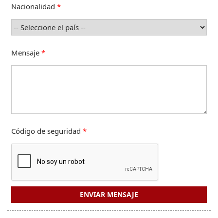
Nacionalidad
*
Mensaje
*
Código de seguridad
*
ENVIAR MENSAJE