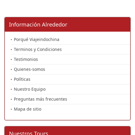
Información Alrededor
Porqué Viajeindochina
Terminos y Condiciones
Testimonios
Quienes-somos
Políticas
Nuestro Equipo
Preguntas más frecuentes
Mapa de sitio
Nuestros Tours