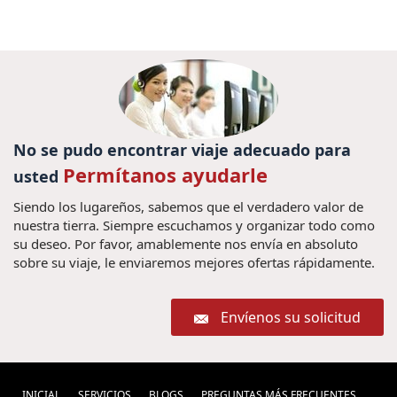
No se pudo encontrar viaje adecuado para
Permítanos ayudarle
usted
Siendo los lugareños, sabemos que el verdadero valor de
nuestra tierra. Siempre escuchamos y organizar todo como
su deseo. Por favor, amablemente nos envía en absoluto
sobre su viaje, le enviaremos mejores ofertas rápidamente.
Envíenos su solicitud
INICIAL
SERVICIOS
BLOGS
PREGUNTAS MÁS FRECUENTES