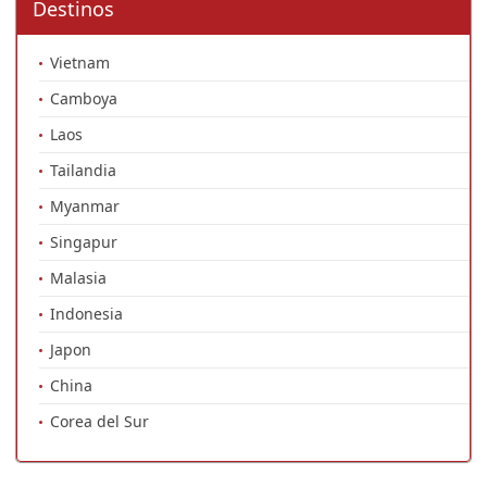
Destinos
Vietnam
Camboya
Laos
Tailandia
Myanmar
Singapur
Malasia
Indonesia
Japon
China
Corea del Sur