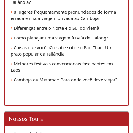
Tailândia?
8 lugares frequentemente pronunciados de forma
errada em sua viagem privada ao Camboja
Diferenças entre o Norte e o Sul do Vietnã
Como planejar uma viagem à Baía de Halong?
Coisas que você não sabe sobre o Pad Thai - Um
prato popular da Tailândia
Melhores festivais convencionais fascinantes em
Laos
Camboja ou Mianmar: Para onde você deve viajar?
Nossos Tours