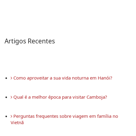
Artigos Recentes
 Como aproveitar a sua vida noturna em Hanói?
 Qual é a melhor época para visitar Camboja?
 Perguntas frequentes sobre viagem em família no 
Vietnã