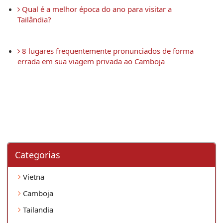
 Qual é a melhor época do ano para visitar a 
Tailândia?
 8 lugares frequentemente pronunciados de forma 
errada em sua viagem privada ao Camboja 
Categorias
Vietna
Camboja
Tailandia