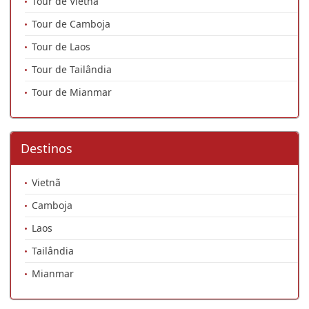
Tour de Vietnã
Tour de Camboja
Tour de Laos
Tour de Tailândia
Tour de Mianmar
Destinos
Vietnã
Camboja
Laos
Tailândia
Mianmar