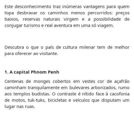
Este desconhecimento traz inúmeras vantagens para quem 
topa desbravar os caminhos menos percorridos: preços 
baixos, reservas naturais virgem e a possibilidade de 
conjugar turismo e real aventura em uma só viagem.
Descubra o que o país de cultura milenar tem de melhor 
para oferecer ao visitante.
1. A capital Phnom Penh
Centenas de monges cobertos em vestes cor de açafrão 
caminham tranquilamente em bulevares arborizados, rumo 
aos templos budistas. O contraste é nítido face à cacofonia 
de motos, tuk-tuks, bicicletas e veículos que disputam um 
lugar nas ruas.