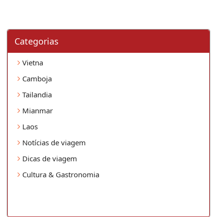
Categorias
Vietna
Camboja
Tailandia
Mianmar
Laos
Notícias de viagem
Dicas de viagem
Cultura & Gastronomia