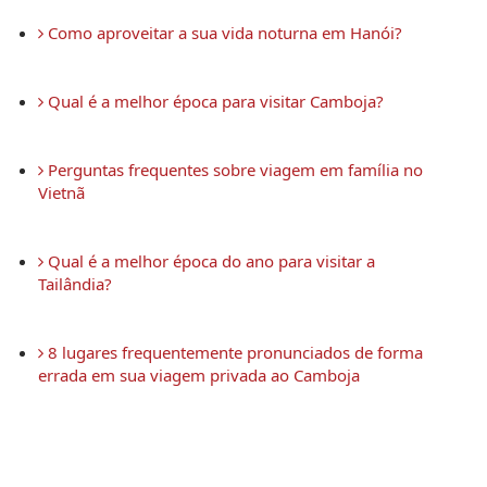
 Como aproveitar a sua vida noturna em Hanói?
 Qual é a melhor época para visitar Camboja?
 Perguntas frequentes sobre viagem em família no 
Vietnã
 Qual é a melhor época do ano para visitar a 
Tailândia?
 8 lugares frequentemente pronunciados de forma 
errada em sua viagem privada ao Camboja 