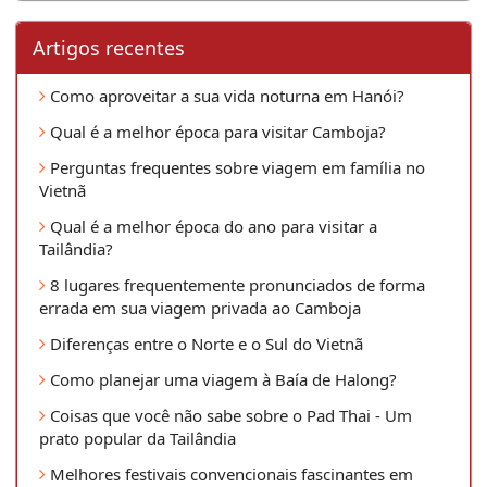
Artigos recentes
Como aproveitar a sua vida noturna em Hanói?
Qual é a melhor época para visitar Camboja?
Perguntas frequentes sobre viagem em família no
Vietnã
Qual é a melhor época do ano para visitar a
Tailândia?
8 lugares frequentemente pronunciados de forma
errada em sua viagem privada ao Camboja
Diferenças entre o Norte e o Sul do Vietnã
Como planejar uma viagem à Baía de Halong?
Coisas que você não sabe sobre o Pad Thai - Um
prato popular da Tailândia
Melhores festivais convencionais fascinantes em