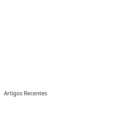
Artigos Recentes