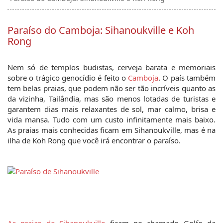
Paraíso do Camboja: Sihanoukville e Koh
Rong
Nem só de templos budistas, cerveja barata e memoriais 
sobre o trágico genocídio é feito o 
Camboja
. O país também 
tem belas praias, que podem não ser tão incríveis quanto as 
da vizinha, Tailândia, mas são menos lotadas de turistas e 
garantem dias mais relaxantes de sol, mar calmo, brisa e 
vida mansa. Tudo com um custo infinitamente mais baixo. 
As praias mais conhecidas ficam em Sihanoukville, mas é na 
ilha de Koh Rong que você irá encontrar o paraíso.