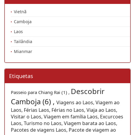
Vietnã
Camboja
Laos
Tailândia
Mianmar
Etiquetas
Descobrir
Passeio para Chiang Rai (1) ,
Camboja (6) ,
Viagens ao Laos, Viagem ao
Laos, Férias Laos, Férias no Laos, Viaja ao Laos,
Visitar o Laos, Viagem em família Laos, Excurcoes
Laos, Turismo no Laos, Viagem barata ao Laos,
Pacotes de viagens Laos, Pacote de viagem ao