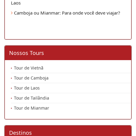
Laos
Camboja ou Mianmar: Para onde você deve viajar?
Nossos Tours
Tour de Vietnã
Tour de Camboja
Tour de Laos
Tour de Tailândia
Tour de Mianmar
Destinos