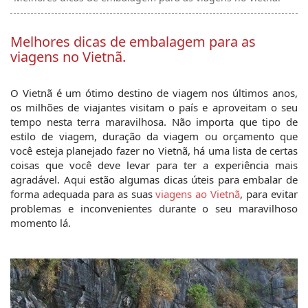
Melhores dicas de embalagem para as
viagens no Vietnã.
O Vietnã é um ótimo destino de viagem nos últimos anos, 
os milhões de viajantes visitam o país e aproveitam o seu 
tempo nesta terra maravilhosa. Não importa que tipo de 
estilo de viagem, duração da viagem ou orçamento que 
você esteja planejado fazer no Vietnã, há uma lista de certas 
coisas que você deve levar para ter a experiência mais 
agradável. Aqui estão algumas dicas úteis para embalar de 
forma adequada para as suas 
viagens ao Vietnã
, para evitar 
problemas e inconvenientes durante o seu maravilhoso 
momento lá.