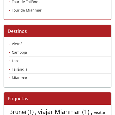
Tour de Tailândia
Tour de Mianmar
Destinos
Vietnã
Camboja
Laos
Tailândia
Mianmar
Etiquetas
viajar Mianmar (1) ,
Brunei (1) ,
visitar