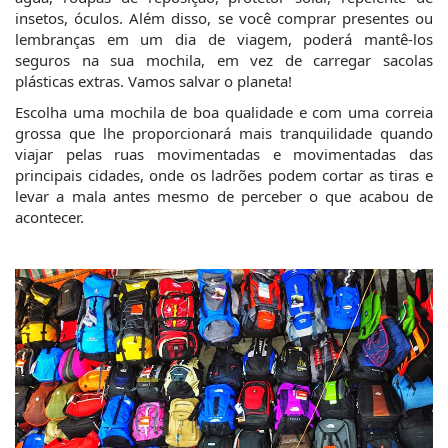
insetos, óculos. Além disso, se você comprar presentes ou 
lembranças em um dia de viagem, poderá mantê-los 
seguros na sua mochila, em vez de carregar sacolas 
plásticas extras. Vamos salvar o planeta!
Escolha uma mochila de boa qualidade e com uma correia 
grossa que lhe proporcionará mais tranquilidade quando 
viajar pelas ruas movimentadas e movimentadas das 
principais cidades, onde os ladrões podem cortar as tiras e 
levar a mala antes mesmo de perceber o que acabou de 
acontecer.