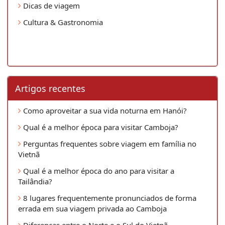
Dicas de viagem
Cultura & Gastronomia
Artigos recentes
Como aproveitar a sua vida noturna em Hanói?
Qual é a melhor época para visitar Camboja?
Perguntas frequentes sobre viagem em família no
Vietnã
Qual é a melhor época do ano para visitar a
Tailândia?
8 lugares frequentemente pronunciados de forma
errada em sua viagem privada ao Camboja