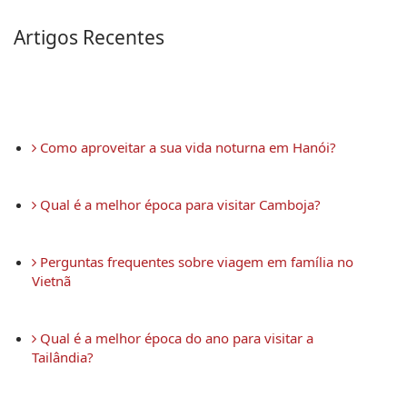
Artigos Recentes
 Como aproveitar a sua vida noturna em Hanói?
 Qual é a melhor época para visitar Camboja?
 Perguntas frequentes sobre viagem em família no 
Vietnã
 Qual é a melhor época do ano para visitar a 
Tailândia?