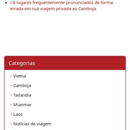
 8 lugares frequentemente pronunciados de forma 
errada em sua viagem privada ao Camboja 
Categorias
Vietna
Camboja
Tailandia
Mianmar
Laos
Notícias de viagem