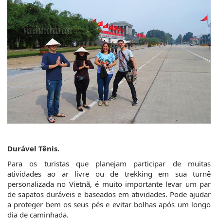
Durável Tênis.
Para os turistas que planejam participar de muitas 
atividades ao ar livre ou de trekking em sua turnê 
personalizada no Vietnã, é muito importante levar um par 
de sapatos duráveis e baseados em atividades. Pode ajudar 
a proteger bem os seus pés e evitar bolhas após um longo 
dia de caminhada.