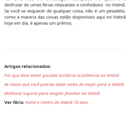
desfrutar de umas férias relaxantes e confotáveis  no Vietnã. 
Se você se esquecer de qualquer coisa, não é um pesadelo, 
como a maioria das coisas estão disponíveis aqui no Vietnã 
hoje em dia, é apenas um prêmio.
Artigos relacionados:
Por que deve evitar pacotes turísticos econômicos no Vietnã
As coisas que você precisa saber antes de viajar para a Vietnã
Melhores lugares para viagem familiar no Vietnã
Ver féris: 
Norte e Centro do Vietnã 10 dias