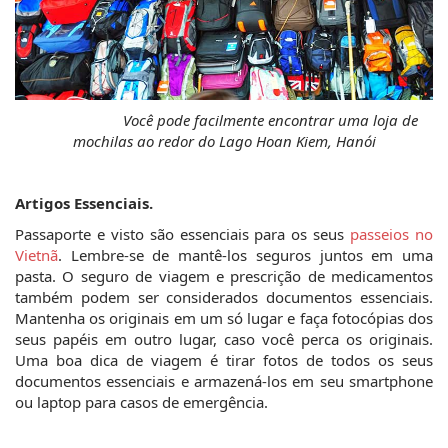
 Você pode facilmente encontrar uma loja de 
mochilas ao redor do Lago Hoan Kiem, Hanói
Artigos Essenciais.
Passaporte e visto são essenciais para os seus 
passeios no 
Vietnã
. Lembre-se de mantê-los seguros juntos em uma 
pasta. O seguro de viagem e prescrição de medicamentos 
também podem ser considerados documentos essenciais. 
Mantenha os originais em um só lugar e faça fotocópias dos 
seus papéis em outro lugar, caso você perca os originais. 
Uma boa dica de viagem é tirar fotos de todos os seus 
documentos essenciais e armazená-los em seu smartphone 
ou laptop para casos de emergência.