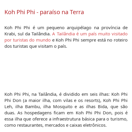
Koh Phi Phi - paraíso na Terra
Koh Phi Phi é um pequeno arquipélago na província de 
Krabi, sul da Tailândia. 
A Tailândia é um país muito visitado 
por turistas do mundo
 e Koh Phi Phi sempre está no roteiro 
dos turistas que visitam o país.
Koh Phi Phi, na Tailândia, é dividido em seis ilhas: Koh Phi 
Phi Don (a maior ilha, com vilas e os resorts), Koh Phi Phi 
Leh, ilha Bambu, ilha Mosquito e as ilhas Bida, que são 
duas. As hospedagens ficam em Koh Phi Phi Don, pois é 
essa ilha que oferece a infraestrutura básica para o turismo, 
como restaurantes, mercados e caixas eletrônicos.