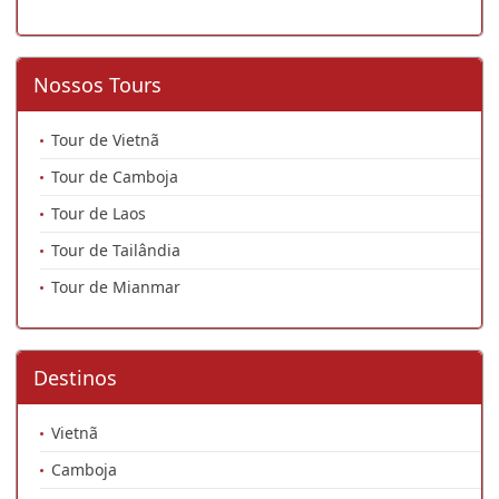
Nossos Tours
Tour de Vietnã
Tour de Camboja
Tour de Laos
Tour de Tailândia
Tour de Mianmar
Destinos
Vietnã
Camboja