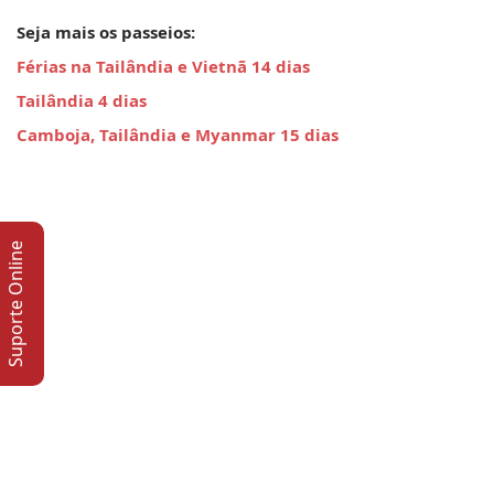
Seja mais os passeios:
Férias na Tailândia e Vietnã 14 dias
Tailândia 4 dias
Camboja, Tailândia e Myanmar 15 dias
Suporte Online