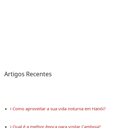
Artigos Recentes
 Como aproveitar a sua vida noturna em Hanói?
 Qual é a melhor época para visitar Camboja?