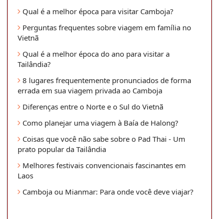
Qual é a melhor época para visitar Camboja?
Perguntas frequentes sobre viagem em família no
Vietnã
Qual é a melhor época do ano para visitar a
Tailândia?
8 lugares frequentemente pronunciados de forma
errada em sua viagem privada ao Camboja
Diferenças entre o Norte e o Sul do Vietnã
Como planejar uma viagem à Baía de Halong?
Coisas que você não sabe sobre o Pad Thai - Um
prato popular da Tailândia
Melhores festivais convencionais fascinantes em
Laos
Camboja ou Mianmar: Para onde você deve viajar?