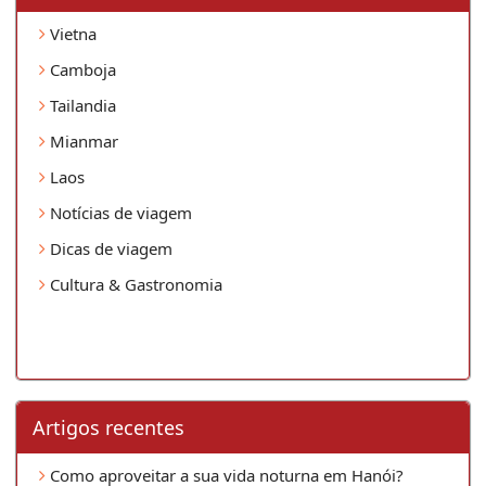
Vietna
Camboja
Tailandia
Mianmar
Laos
Notícias de viagem
Dicas de viagem
Cultura & Gastronomia
Artigos recentes
Como aproveitar a sua vida noturna em Hanói?