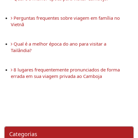
 Perguntas frequentes sobre viagem em família no 
Vietnã
 Qual é a melhor época do ano para visitar a 
Tailândia?
 8 lugares frequentemente pronunciados de forma 
errada em sua viagem privada ao Camboja 
Categorias