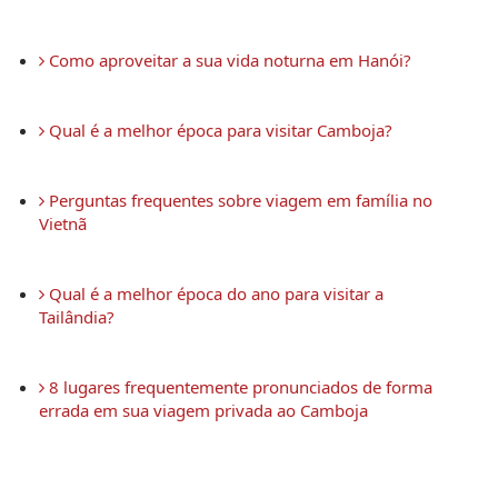
 Como aproveitar a sua vida noturna em Hanói?
 Qual é a melhor época para visitar Camboja?
 Perguntas frequentes sobre viagem em família no 
Vietnã
 Qual é a melhor época do ano para visitar a 
Tailândia?
 8 lugares frequentemente pronunciados de forma 
errada em sua viagem privada ao Camboja 