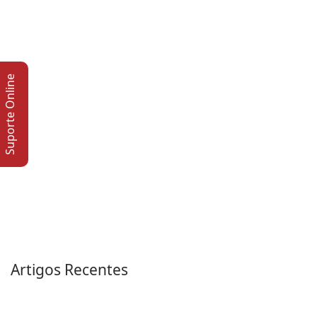
Suporte Online
Artigos Recentes