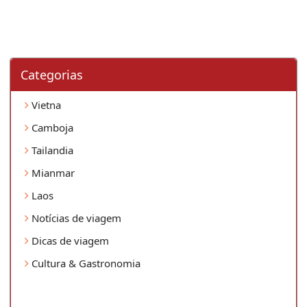
Categorias
Vietna
Camboja
Tailandia
Mianmar
Laos
Notícias de viagem
Dicas de viagem
Cultura & Gastronomia