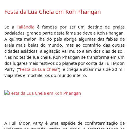
Festa da Lua Cheia em Koh Phangan
Se a 
Tailândia
 é famosa por ser um destino de praias 
badaladas, grande parte desta fama se deve a Koh Phangan. 
A quinta maior ilha do país abriga algumas das faixas de 
areia mais belas do mundo, mas ao contrário das outras 
cidades asiáticas, a agitação vai muito além dos dias de sol. 
Nas noites de lua cheia, Koh Phangan se transforma em um 
dos lugares mais festivos do planeta por conta da Full Moon 
Party, ("
Festa da Lua Cheia
"), e chega a atrair mais de 20 mil 
viajantes e mochileiros do mundo inteiro.
A Full Moon Party é uma espécie de confraternização de 