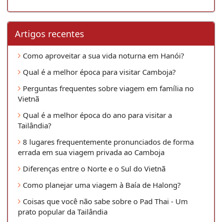
Artigos recentes
Como aproveitar a sua vida noturna em Hanói?
Qual é a melhor época para visitar Camboja?
Perguntas frequentes sobre viagem em família no
Vietnã
Qual é a melhor época do ano para visitar a
Tailândia?
8 lugares frequentemente pronunciados de forma
errada em sua viagem privada ao Camboja
Diferenças entre o Norte e o Sul do Vietnã
Como planejar uma viagem à Baía de Halong?
Coisas que você não sabe sobre o Pad Thai - Um
prato popular da Tailândia