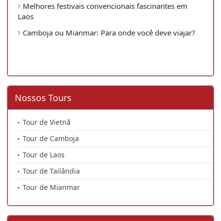
Melhores festivais convencionais fascinantes em
Laos
Camboja ou Mianmar: Para onde você deve viajar?
Nossos Tours
Tour de Vietnã
Tour de Camboja
Tour de Laos
Tour de Tailândia
Tour de Mianmar