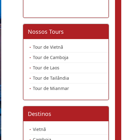
Nossos Tours
Tour de Vietnã
Tour de Camboja
Tour de Laos
Tour de Tailândia
Tour de Mianmar
Destinos
Vietnã
Camboja