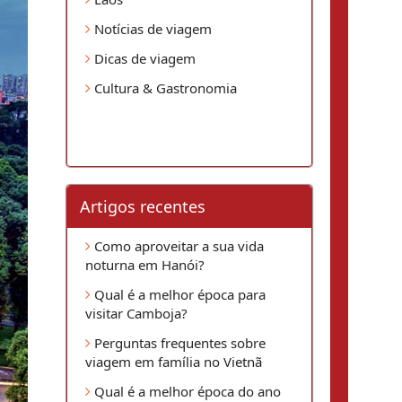
Notícias de viagem
Dicas de viagem
Cultura & Gastronomia
Artigos recentes
Como aproveitar a sua vida
noturna em Hanói?
Qual é a melhor época para
visitar Camboja?
Perguntas frequentes sobre
viagem em família no Vietnã
Qual é a melhor época do ano