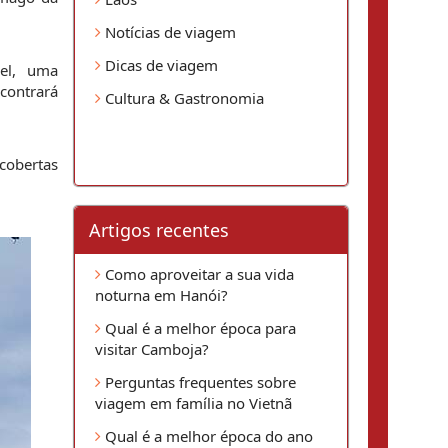
Notícias de viagem
Dicas de viagem
l,  uma 
ontrará 
Cultura & Gastronomia
obertas 
Artigos recentes
Como aproveitar a sua vida
noturna em Hanói?
Qual é a melhor época para
visitar Camboja?
Perguntas frequentes sobre
viagem em família no Vietnã
Qual é a melhor época do ano