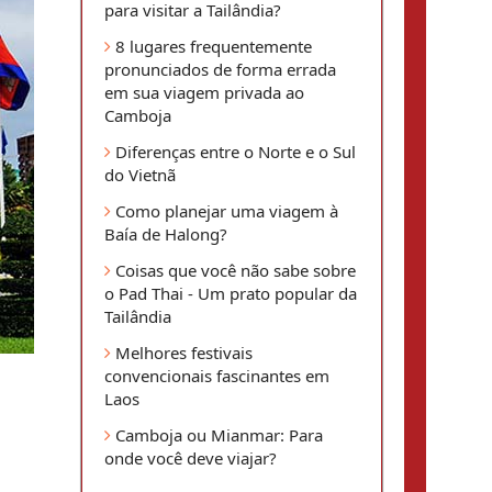
para visitar a Tailândia?
8 lugares frequentemente
pronunciados de forma errada
em sua viagem privada ao
Camboja
Diferenças entre o Norte e o Sul
do Vietnã
Como planejar uma viagem à
Baía de Halong?
Coisas que você não sabe sobre
o Pad Thai - Um prato popular da
Tailândia
Melhores festivais
convencionais fascinantes em
Laos
Camboja ou Mianmar: Para
onde você deve viajar?