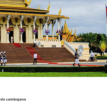
ido cambojano