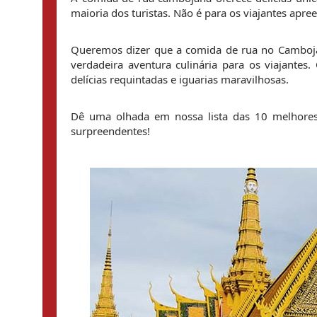
maioria dos turistas. Não é para os viajantes apre
Queremos dizer que a comida de rua no Camboja,
verdadeira aventura culinária para os viajantes
delícias requintadas e iguarias maravilhosas.
Dê uma olhada em nossa lista das 10 melhores
surpreendentes!