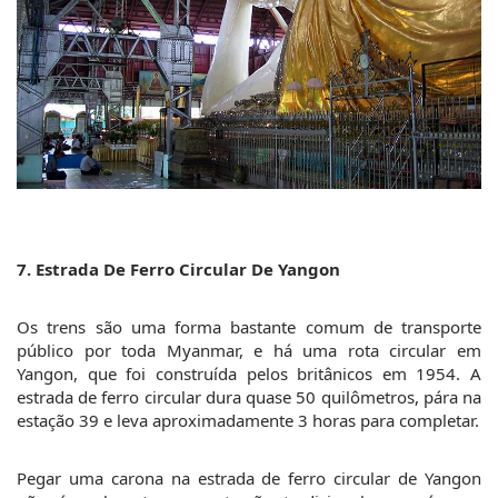
7. Estrada De Ferro Circular De Yangon
Os trens são uma forma bastante comum de transporte 
público por toda Myanmar, e há uma rota circular em 
Yangon, que foi construída pelos britânicos em 1954. A 
estrada de ferro circular dura quase 50 quilômetros, pára na 
estação 39 e leva aproximadamente 3 horas para completar.
Pegar uma carona na estrada de ferro circular de Yangon 