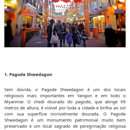
1. Pagode Shwedagon
Sem dúvida, o Pagode Shwedagon é um dos locais 
religiosos mais importantes em Yangon e em todo o 
Myanmar. O chedi dourado do pagode, que atinge 99 
metros de altura, é visível por toda a cidade e brilha ao sol 
com sua superfície incrivelmente dourada. O Pagode 
Shwedagon é um monumento patrimonial muito bem 
preservado e um local sagrado de peregrinação religiosa 