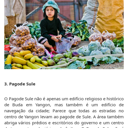
3. Pagode Sule
O Pagode Sule não é apenas um edifício religioso e histórico 
de Buda em Yangon, mas também é um edifício de 
navegação da cidade; Parece que todas as estradas no 
centro de Yangon levam ao pagode de Sule. A área também 
abriga vários prédios e escritórios do governo e um centro 