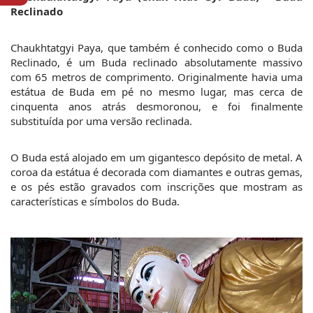
Reclinado
Chaukhtatgyi Paya, que também é conhecido como o Buda 
Reclinado, é um Buda reclinado absolutamente massivo 
com 65 metros de comprimento. Originalmente havia uma 
estátua de Buda em pé no mesmo lugar, mas cerca de 
cinquenta anos atrás desmoronou, e foi finalmente 
substituída por uma versão reclinada.
O Buda está alojado em um gigantesco depósito de metal. A 
coroa da estátua é decorada com diamantes e outras gemas, 
e os pés estão gravados com inscrições que mostram as 
características e símbolos do Buda.