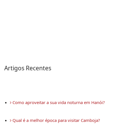
Artigos Recentes
 Como aproveitar a sua vida noturna em Hanói?
 Qual é a melhor época para visitar Camboja?