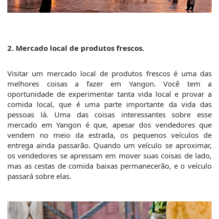
2. Mercado local de produtos frescos.
Visitar um mercado local de produtos frescos é uma das 
melhores coisas a fazer em Yangon. Você tem a 
oportunidade de experimentar tanta vida local e provar a 
comida local, que é uma parte importante da vida das 
pessoas lá. Uma das coisas interessantes sobre esse 
mercado em Yangon é que, apesar dos vendedores que 
vendem no meio da estrada, os pequenos veículos de 
entrega ainda passarão. Quando um veículo se aproximar, 
os vendedores se apressam em mover suas coisas de lado, 
mas as cestas de comida baixas permanecerão, e o veículo 
passará sobre elas. 