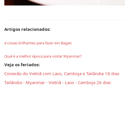
Artigos relacionados:
4 coisas brilhantes para fazer em Bagan
Qual é a melhor época para visitar Myanmar?
Veja os feriados:
Conexão do Vietnã com Laos, Camboja e Tailândia 18 dias
Tailândia - Myanmar - Vietnã - Laos - Camboja 26 dias