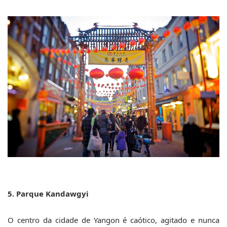
5. Parque Kandawgyi
O centro da cidade de Yangon é caótico, agitado e nunca 