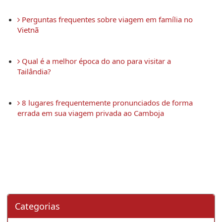
 Perguntas frequentes sobre viagem em família no 
Vietnã
 Qual é a melhor época do ano para visitar a 
Tailândia?
 8 lugares frequentemente pronunciados de forma 
errada em sua viagem privada ao Camboja 
Categorias