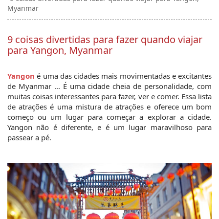
Myanmar
9 coisas divertidas para fazer quando viajar
para Yangon, Myanmar
Yangon
 é uma das cidades mais movimentadas e excitantes 
de Myanmar ... É uma cidade cheia de personalidade, com 
muitas coisas interessantes para fazer, ver e comer. Essa lista 
de atrações é uma mistura de atrações e oferece um bom 
começo ou um lugar para começar a explorar a cidade. 
Yangon não é diferente, e é um lugar maravilhoso para 
passear a pé.