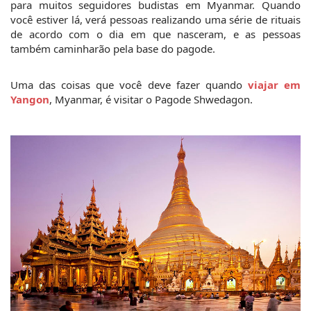
para muitos seguidores budistas em Myanmar. Quando 
você estiver lá, verá pessoas realizando uma série de rituais 
de acordo com o dia em que nasceram, e as pessoas 
também caminharão pela base do pagode.
Uma das coisas que você deve fazer quando 
viajar em 
Yangon
, Myanmar, é visitar o Pagode Shwedagon.