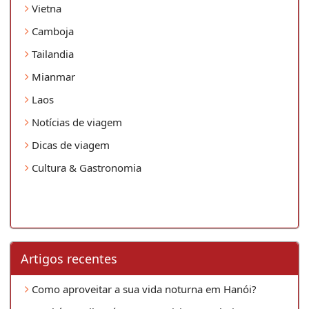
Vietna
Camboja
Tailandia
Mianmar
Laos
Notícias de viagem
Dicas de viagem
Cultura & Gastronomia
Artigos recentes
Como aproveitar a sua vida noturna em Hanói?