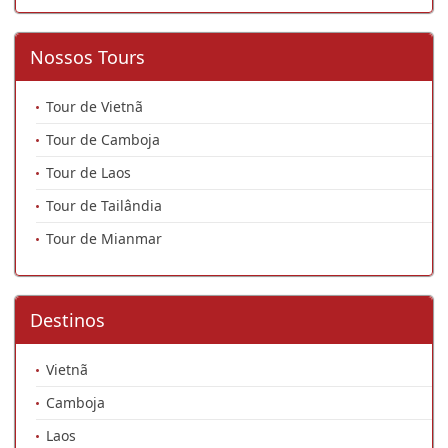
Nossos Tours
Tour de Vietnã
Tour de Camboja
Tour de Laos
Tour de Tailândia
Tour de Mianmar
Destinos
Vietnã
Camboja
Laos