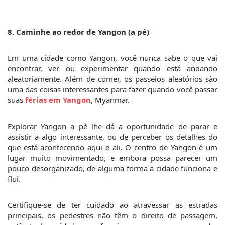
8. Caminhe ao redor de Yangon (a pé)
Em uma cidade como Yangon, você nunca sabe o que vai 
encontrar, ver ou experimentar quando está andando 
aleatoriamente. Além de comer, os passeios aleatórios são 
uma das coisas interessantes para fazer quando você passar 
suas 
férias em Yangon
, Myanmar.
Explorar Yangon a pé lhe dá a oportunidade de parar e 
assistir a algo interessante, ou de perceber os detalhes do 
que está acontecendo aqui e ali. O centro de Yangon é um 
lugar muito movimentado, e embora possa parecer um 
pouco desorganizado, de alguma forma a cidade funciona e 
flui.
Certifique-se de ter cuidado ao atravessar as estradas 
principais, os pedestres não têm o direito de passagem, 