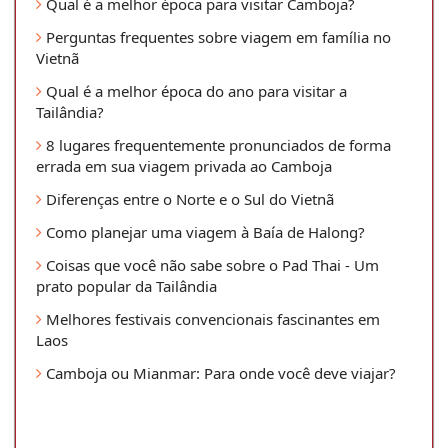
Qual é a melhor época para visitar Camboja?
Perguntas frequentes sobre viagem em família no
Vietnã
Qual é a melhor época do ano para visitar a
Tailândia?
8 lugares frequentemente pronunciados de forma
errada em sua viagem privada ao Camboja
Diferenças entre o Norte e o Sul do Vietnã
Como planejar uma viagem à Baía de Halong?
Coisas que você não sabe sobre o Pad Thai - Um
prato popular da Tailândia
Melhores festivais convencionais fascinantes em
Laos
Camboja ou Mianmar: Para onde você deve viajar?