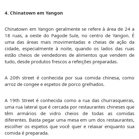
4. Chinatown em Yangon
Chinatown em Yangon geralmente se refere à área de 24 a 
18 ruas, a oeste do Pagode Sule, no centro de Yangon. É 
uma das áreas mais movimentadas e cheias de ação da 
cidade, especialmente à noite, quando os lados das ruas 
estão cheios de vendedores de alimentos que vendem de 
tudo, desde produtos frescos a refeições preparadas.
A 20th street é conhecida por sua comida chinesa, como 
arroz de congee e espetos de porco grelhados.
A 19th Street é conhecida como a rua das churrasqueiras, 
uma rua lateral que é cercada por restaurantes chineses que 
têm armários de vidro cheios de todas as comidas 
diferentes. Basta pegar uma mesa em um dos restaurantes, 
escolher os espetos que você quer e relaxar enquanto sua 
comida é preparada.