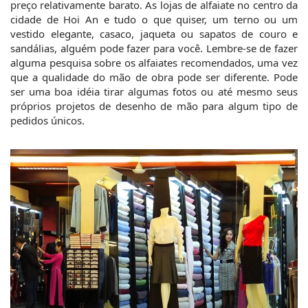
preço relativamente barato. As lojas de alfaiate no centro da 
cidade de Hoi An e tudo o que quiser, um terno ou um 
vestido elegante, casaco, jaqueta ou sapatos de couro e 
sandálias, alguém pode fazer para você. Lembre-se de fazer 
alguma pesquisa sobre os alfaiates recomendados, uma vez 
que a qualidade do mão de obra pode ser diferente. Pode 
ser uma boa idéia tirar algumas fotos ou até mesmo seus 
próprios projetos de desenho de mão para algum tipo de 
pedidos únicos.