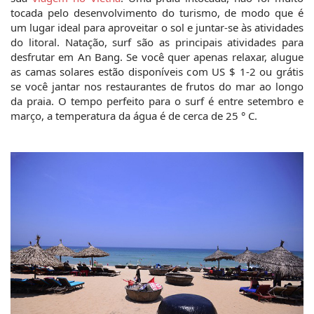
tocada pelo desenvolvimento do turismo, de modo que é 
um lugar ideal para aproveitar o sol e juntar-se às atividades 
do litoral. Natação, surf são as principais atividades para 
desfrutar em An Bang. Se você quer apenas relaxar, alugue 
as camas solares estão disponíveis com US $ 1-2 ou grátis 
se você jantar nos restaurantes de frutos do mar ao longo 
da praia. O tempo perfeito para o surf é entre setembro e 
março, a temperatura da água é de cerca de 25 ° C.