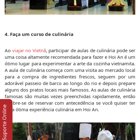
4. Faça um curso de culinária
Ao 
viajar no Vietnã
, participar de aulas de culinária pode ser 
uma coisa altamente recomendada para fazer e Hoi An é um 
ótimo lugar para experimentar a arte da cozinha vietnamita. 
A aula de culinária começa com uma visita ao mercado local 
para a compra de ingredientes frescos, seguem por um 
adorável passeio de barco ao longo do rio e depois prepare 
alguns dos pratos locais mais famosos. As aulas de culinária 
famosas são muitas vezes preenchidas rapidamente, então 
lembre-se de reservar com antecedência se você quiser ter 
Suporte Online
uma ótima experiência culinária em Hoi An.