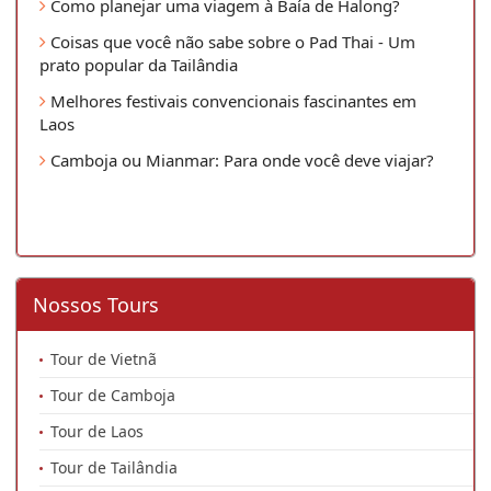
Como planejar uma viagem à Baía de Halong?
Coisas que você não sabe sobre o Pad Thai - Um
prato popular da Tailândia
Melhores festivais convencionais fascinantes em
Laos
Camboja ou Mianmar: Para onde você deve viajar?
Nossos Tours
Tour de Vietnã
Tour de Camboja
Tour de Laos
Tour de Tailândia