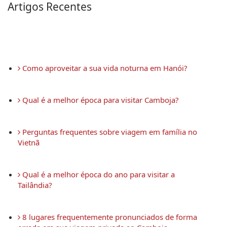
Artigos Recentes
 Como aproveitar a sua vida noturna em Hanói?
 Qual é a melhor época para visitar Camboja?
 Perguntas frequentes sobre viagem em família no 
Vietnã
 Qual é a melhor época do ano para visitar a 
Tailândia?
 8 lugares frequentemente pronunciados de forma 