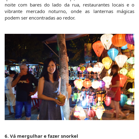
noite com bares do lado da rua, restaurantes locais e o 
vibrante mercado noturno, onde as lanternas mágicas 
podem ser encontradas ao redor.
6. Vá mergulhar e fazer snorkel