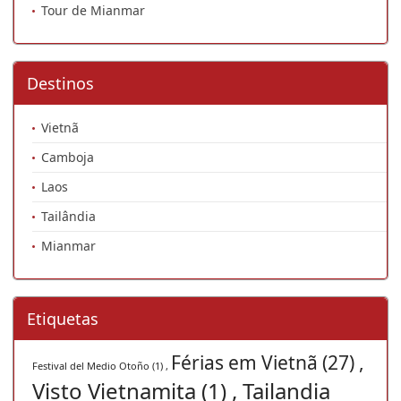
Tour de Mianmar
Destinos
Vietnã
Camboja
Laos
Tailândia
Mianmar
Etiquetas
Férias em Vietnã (27) ,
Festival del Medio Otoño (1) ,
Visto Vietnamita (1) ,
Tailandia