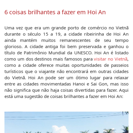
6 coisas brilhantes a fazer em Hoi An
Uma vez que era um grande porto de comércio no Vietnã 
durante o século 15 a 19, a cidade ribeirinha de Hoi An 
ainda mantém muitos remanescentes de seu tempo 
glorioso. A cidade antiga foi bem preservada e ganhou o 
título de Patrimônio Mundial da UNESCO. Hoi An é listado 
como um dos destinos mais famosos para 
visitar no Vietnã
, 
como a cidade oferece muitas oportunidades de passeios 
turísticos que o viajante não encontrará em outras cidades 
do Vietnã. Hoi An pode ser um ótimo lugar para relaxar 
entre as cidades movimentadas Hanoi e Sai Gon, mas isso 
não significa que não haja coisas divertidas para fazer. Aqui 
está uma sugestão de coisas brilhantes a fazer em Hoi An: