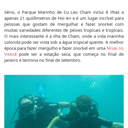
Sério, o Parque Marinho de Cu Lao Cham inclui 8 ilhas a 
apenas 21 quilômetros de Hoi An e é um lugar incrível para 
pessoas que gostam de mergulhar e fazer snorkel com 
muitas variedades diferentes de peixes tropicais e tropicais. 
O mais interessante é a ilha de Cham, onde a vida marinha 
colorida pode ser vista sob a água tropical quente. A melhor 
época para fazer mergulho e fazer snorkel em uma 
férias no 
Vietnã
 pode ser a estação seca, que começa no final de 
janeiro e termina no final de setembro.