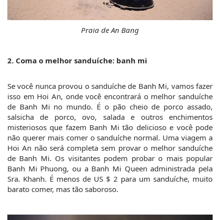
Praia de An Bang
2. Coma o melhor sanduíche: banh mi
Se você nunca provou o sanduíche de Banh Mi, vamos fazer 
isso em Hoi An, onde você encontrará o melhor sanduíche 
de Banh Mi no mundo. É o pão cheio de porco assado, 
salsicha de porco, ovo, salada e outros enchimentos 
misteriosos que fazem Banh Mi tão delicioso e você pode 
não querer mais comer o sanduíche normal. Uma viagem a 
Hoi An não será completa sem provar o melhor sanduíche 
de Banh Mi. Os visitantes podem probar o mais popular 
Banh Mi Phuong, ou a Banh Mi Queen administrada pela 
Sra. Khanh. É menos de US $ 2 para um sanduíche, muito 
barato comer, mas tão saboroso.