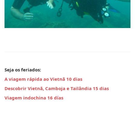
Seja os feriados: 
A viagem rápida ao Vietnã 10 dias
Descobrir Vietnã, Camboja e Tailândia 15 dias
Viagem indochina 16 días