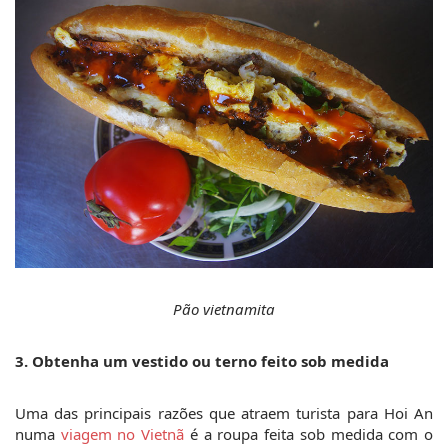
Pão vietnamita
3. Obtenha um vestido ou terno feito sob medida
Uma das principais razões que atraem turista para Hoi An 
numa 
viagem no Vietnã
 é a roupa feita sob medida com o 