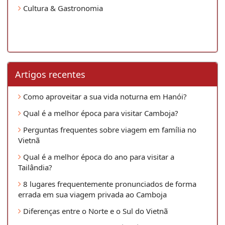
Cultura & Gastronomia
Artigos recentes
Como aproveitar a sua vida noturna em Hanói?
Qual é a melhor época para visitar Camboja?
Perguntas frequentes sobre viagem em família no
Vietnã
Qual é a melhor época do ano para visitar a
Tailândia?
8 lugares frequentemente pronunciados de forma
errada em sua viagem privada ao Camboja
Diferenças entre o Norte e o Sul do Vietnã