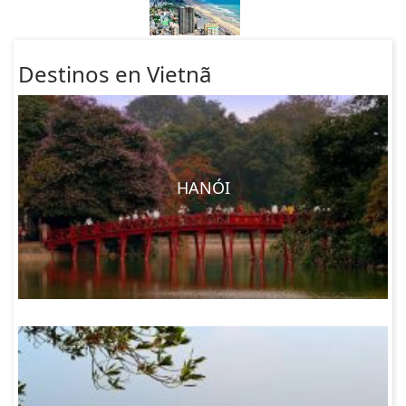
Destinos en Vietnã
HANÓI