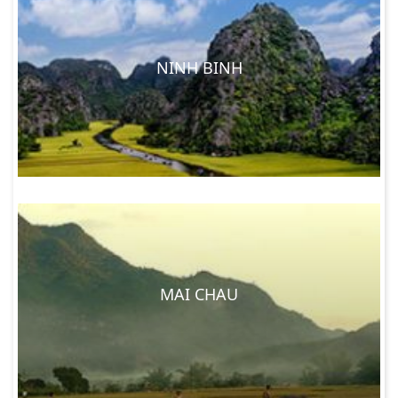
NINH BINH
MAI CHAU