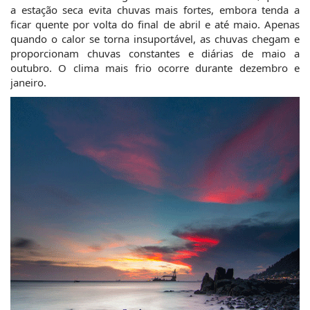
a estação seca evita chuvas mais fortes, embora tenda a 
ficar quente por volta do final de abril e até maio. Apenas 
quando o calor se torna insuportável, as chuvas chegam e 
proporcionam chuvas constantes e diárias de maio a 
outubro. O clima mais frio ocorre durante dezembro e 
janeiro.