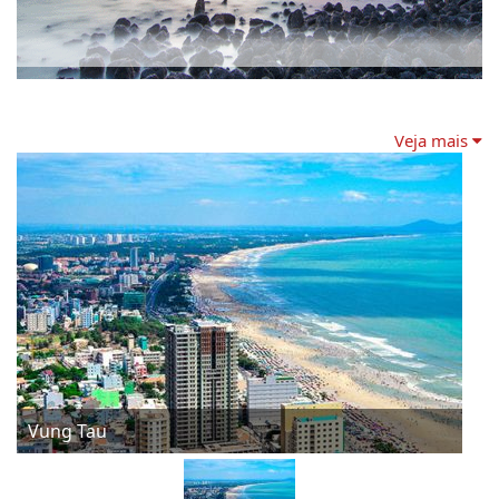
Veja mais
Vung Tau