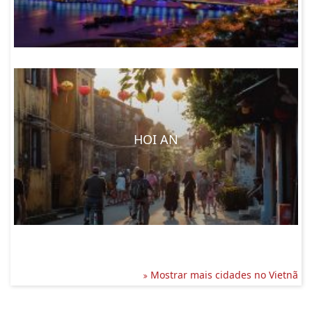
HOI AN
Mostrar mais cidades no Vietnã