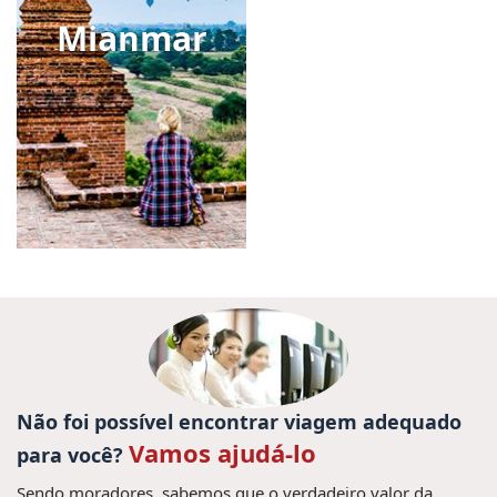
Mianmar
Não foi possível encontrar viagem adequado
Vamos ajudá-lo
para você?
Sendo moradores, sabemos que o verdadeiro valor da