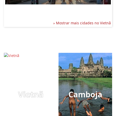
Mostrar mais cidades no Vietnã
Vietnã
Camboja