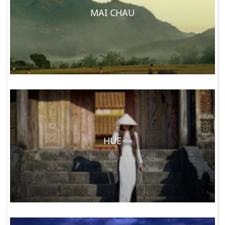
MAI CHAU
HUE