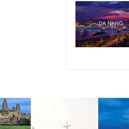
DA NANG