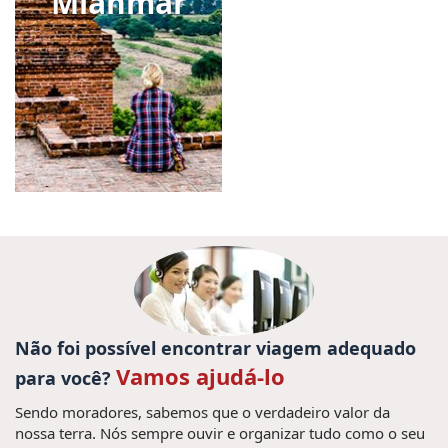
Mianmar
Não foi possível encontrar viagem adequado
Vamos ajudá-lo
para você?
Sendo moradores, sabemos que o verdadeiro valor da
nossa terra. Nós sempre ouvir e organizar tudo como o seu