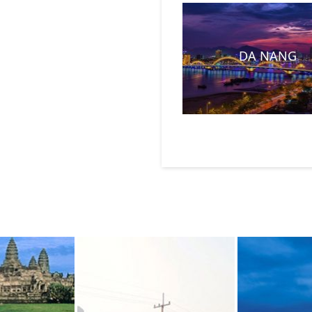
DA NANG