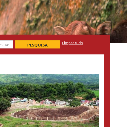
Limpar tudo
PESQUISA