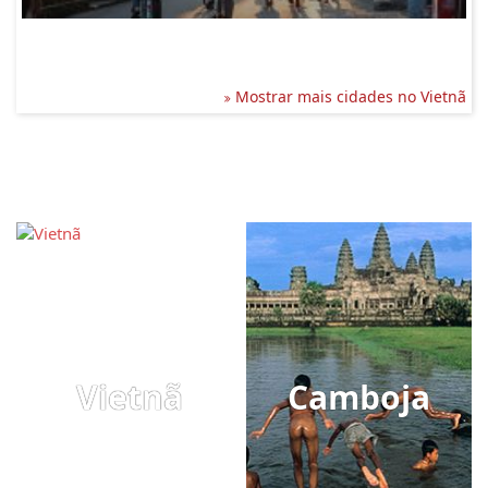
Mostrar mais cidades no Vietnã
Vietnã
Camboja