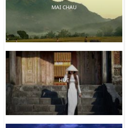
MAI CHAU
HUE