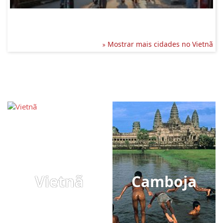
Mostrar mais cidades no Vietnã
Vietnã
Camboja