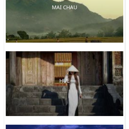
MAI CHAU
HUE