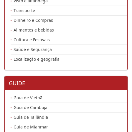
Visto e alfândega
Transporte
Dinheiro e Compras
Alimentos e bebidas
Cultura e Festivais
Saúde e Segurança
Localização e geografia
GUIDE
Guia de Vietnã
Guia de Camboja
Guia de Tailândia
Guia de Mianmar