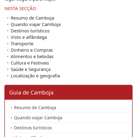
NESTA SECÇÃO
Resumo de Camboja
Quando viajar Camboja
Destinos turísticos
Visto e alfândega
Transporte
Dinheiro e Compras
Alimentos e bebidas
Cultura e Festivais
Saúde e Segurança
Localização e geografia
Guia de Camboja
Resumo de Camboja
Quando viajar Camboja
Destinos turísticos