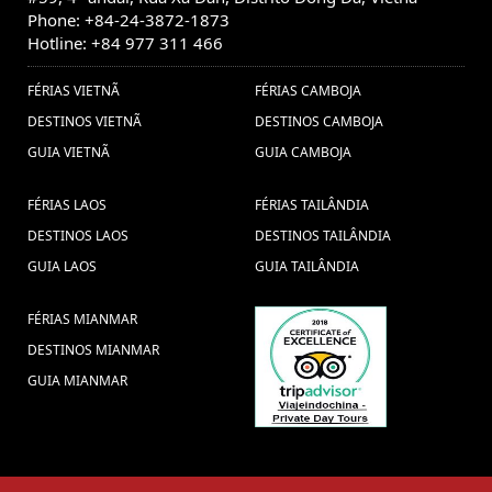
Phone: +84-24-3872-1873
Hotline: +84 977 311 466
FÉRIAS VIETNÃ
FÉRIAS CAMBOJA
DESTINOS VIETNÃ
DESTINOS CAMBOJA
GUIA VIETNÃ
GUIA CAMBOJA
FÉRIAS LAOS
FÉRIAS TAILÂNDIA
DESTINOS LAOS
DESTINOS TAILÂNDIA
GUIA LAOS
GUIA TAILÂNDIA
FÉRIAS MIANMAR
DESTINOS MIANMAR
GUIA MIANMAR