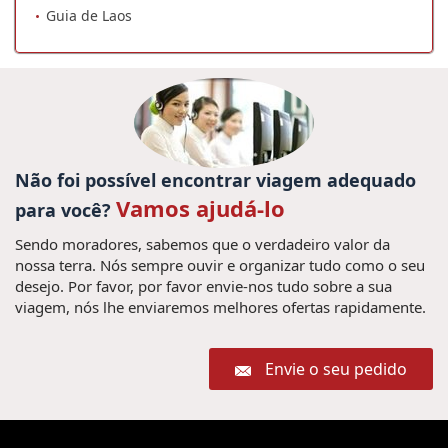
Guia de Laos
Não foi possível encontrar viagem adequado
Vamos ajudá-lo
para você?
Sendo moradores, sabemos que o verdadeiro valor da
nossa terra. Nós sempre ouvir e organizar tudo como o seu
desejo. Por favor, por favor envie-nos tudo sobre a sua
viagem, nós lhe enviaremos melhores ofertas rapidamente.
Envie o seu pedido