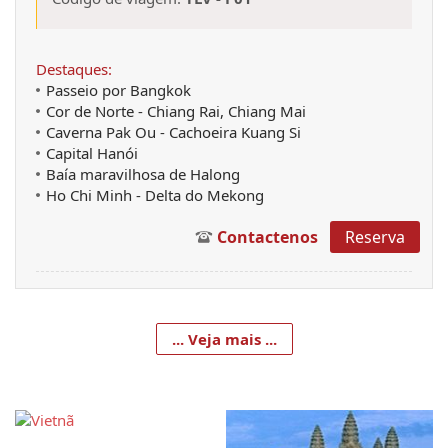
Destaques:
Passeio por Bangkok
Cor de Norte - Chiang Rai, Chiang Mai
Caverna Pak Ou - Cachoeira Kuang Si
Capital Hanói
Baía maravilhosa de Halong
Ho Chi Minh - Delta do Mekong
Contactenos
Reserva
... Veja mais ...