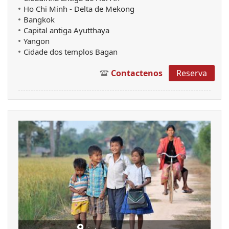
Ho Chi Minh - Delta de Mekong
Bangkok
Capital antiga Ayutthaya
Yangon
Cidade dos templos Bagan
Contactenos
Reserva