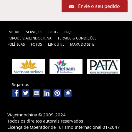
Envie o seu pedido
INICIAL
SERVIÇOS
BLOG
FAQS
PORQUÊ VIAJEINDOCHINA
TERMOS & CONDIÇÕES
POLÍTICAS
FOTOS
LINK ÚTIL
MAPA DO SITE
Siga-nos
Viajeindochina © 2009-2024
Todos os direitos autorais reservados
Licença de Operador de Turismo Internacional 01-2047