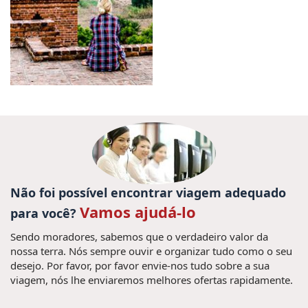
Não foi possível encontrar viagem adequado
Vamos ajudá-lo
para você?
Sendo moradores, sabemos que o verdadeiro valor da
nossa terra. Nós sempre ouvir e organizar tudo como o seu
desejo. Por favor, por favor envie-nos tudo sobre a sua
viagem, nós lhe enviaremos melhores ofertas rapidamente.