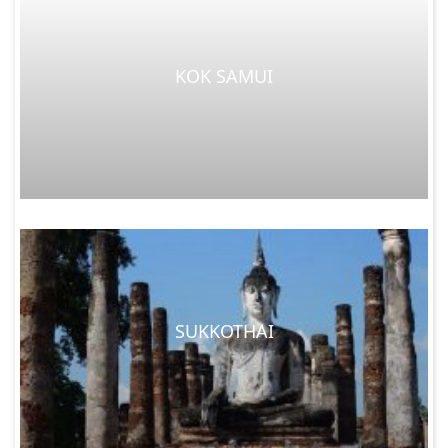
KOK SAMUI
SUKKOTHAI