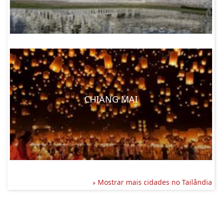
CHIANG MAI
Mostrar mais cidades no Tailândia