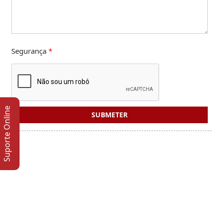
Segurança
*
Suporte Online
SUBMETER