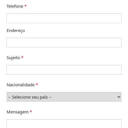
Telefone
*
Endereço
Sujeito
*
Nacionalidade
*
Mensagem
*