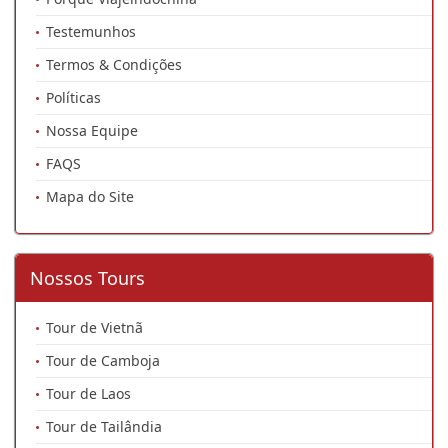
Testemunhos
Termos & Condições
Políticas
Nossa Equipe
FAQS
Mapa do Site
Nossos Tours
Tour de Vietnã
Tour de Camboja
Tour de Laos
Tour de Tailândia