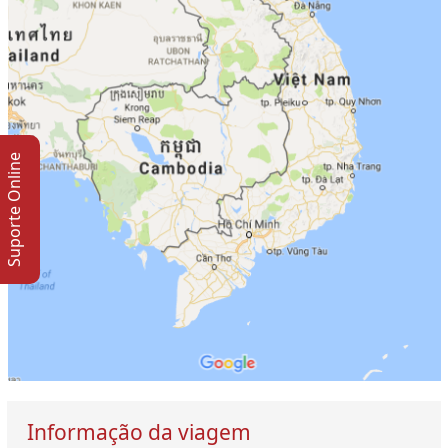
Suporte Online
Informação da viagem