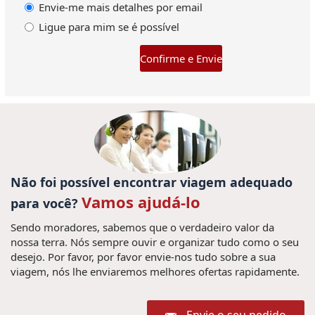
Envie-me mais detalhes por email
Ligue para mim se é possí­vel
Confirme e Envie
Não foi possível encontrar viagem adequado
Vamos ajudá-lo
para você?
Sendo moradores, sabemos que o verdadeiro valor da
nossa terra. Nós sempre ouvir e organizar tudo como o seu
desejo. Por favor, por favor envie-nos tudo sobre a sua
viagem, nós lhe enviaremos melhores ofertas rapidamente.