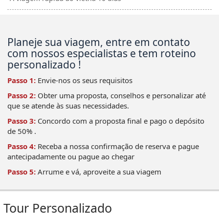
Planeje sua viagem, entre em contato
com nossos especialistas e tem roteino
personalizado !
Passo 1:
Envie-nos os seus requisitos
Passo 2:
Obter uma proposta, conselhos e personalizar até
que se atende às suas necessidades.
Passo 3:
Concordo com a proposta final e pago o depósito
de 50% .
Passo 4:
Receba a nossa confirmação de reserva e pague
antecipadamente ou pague ao chegar
Passo 5:
Arrume e vá, aproveite a sua viagem
Tour Personalizado