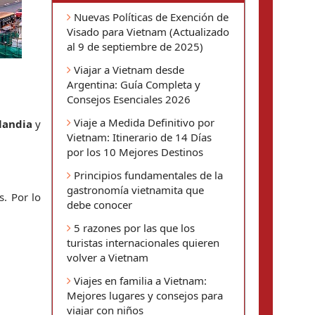
Nuevas Políticas de Exención de
Visado para Vietnam (Actualizado
al 9 de septiembre de 2025)
Viajar a Vietnam desde
Argentina: Guía Completa y
Consejos Esenciales 2026
Viaje a Medida Definitivo por
landia
 y 
Vietnam: Itinerario de 14 Días
por los 10 Mejores Destinos
Principios fundamentales de la
gastronomía vietnamita que
. Por lo 
debe conocer
5 razones por las que los
turistas internacionales quieren
volver a Vietnam
Viajes en familia a Vietnam:
Mejores lugares y consejos para
viajar con niños