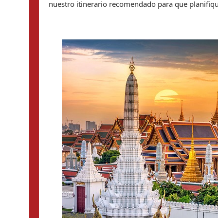
nuestro itinerario recomendado para que planifiqu