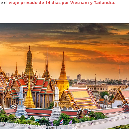
e el 
viaje privado de 14 días por Vietnam y Tailandia
.