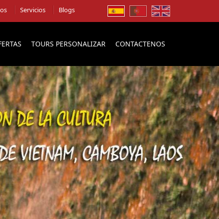
ios
Servicios
Blogs
FERTAS
TOURS PERSONALIZAR
CONTACTENOS