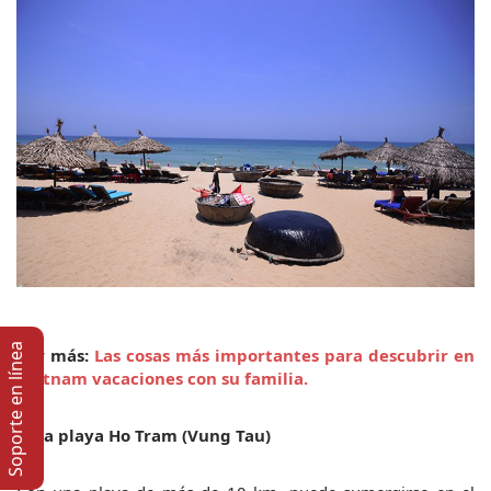
Soporte en lí­nea
Ver más: 
Las cosas más importantes para descubrir en 
Vietnam vacaciones con su familia.
5. La playa Ho Tram (Vung Tau)