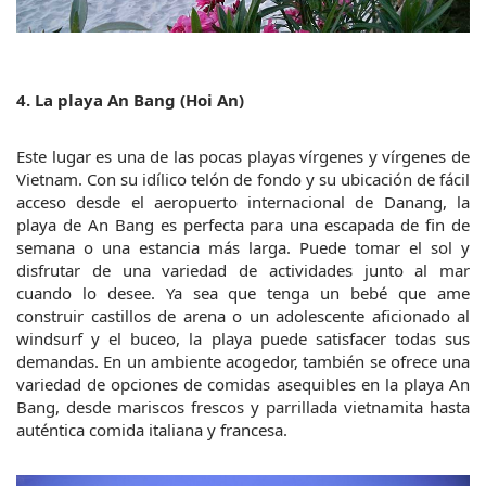
4. La playa An Bang (Hoi An)
Este lugar es una de las pocas playas vírgenes y vírgenes de 
Vietnam. Con su idílico telón de fondo y su ubicación de fácil 
acceso desde el aeropuerto internacional de Danang, la 
playa de An Bang es perfecta para una escapada de fin de 
semana o una estancia más larga. Puede tomar el sol y 
disfrutar de una variedad de actividades junto al mar 
cuando lo desee. Ya sea que tenga un bebé que ame 
construir castillos de arena o un adolescente aficionado al 
windsurf y el buceo, la playa puede satisfacer todas sus 
demandas. En un ambiente acogedor, también se ofrece una 
variedad de opciones de comidas asequibles en la playa An 
Bang, desde mariscos frescos y parrillada vietnamita hasta 
auténtica comida italiana y francesa.