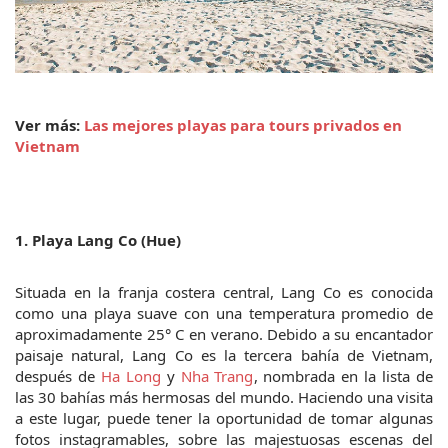
Ver más: 
Las mejores playas para tours privados en 
Vietnam
1. Playa Lang Co (Hue)
Situada en la franja costera central, Lang Co es conocida 
como una playa suave con una temperatura promedio de 
aproximadamente 25° C en verano. Debido a su encantador 
paisaje natural, Lang Co es la tercera bahía de Vietnam, 
después de 
Ha Long
 y 
Nha Trang
, nombrada en la lista de 
las 30 bahías más hermosas del mundo. Haciendo una visita 
a este lugar, puede tener la oportunidad de tomar algunas 
fotos instagramables, sobre las majestuosas escenas del 