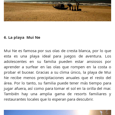
6. La playa  Mui Ne 
Mui Ne es famosa por sus olas de cresta blanca, por lo que 
esta es una playa ideal para juegos de aventura. Los 
adolescentes en su familia pueden estar ansiosos por 
aprender a surfear en las olas que rompen en la costa o 
probar el bucear. Gracias a su clima único, la playa de Mui 
Ne recibe menos precipitaciones anuales que el resto del 
área. Por lo tanto, su familia puede tener más tiempo para 
jugar afuera, así como para tomar el sol en la orilla del mar. 
También hay una amplia gama de resorts familiares y 
restaurantes locales que lo esperan para descubrir.