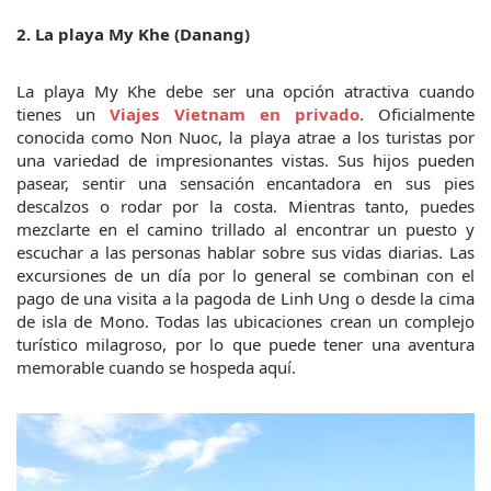
2. La playa My Khe (Danang)
La playa My Khe debe ser una opción atractiva cuando 
tienes un 
Viajes Vietnam en privado
. Oficialmente 
conocida como Non Nuoc, la playa atrae a los turistas por 
una variedad de impresionantes vistas. Sus hijos pueden 
pasear, sentir una sensación encantadora en sus pies 
descalzos o rodar por la costa. Mientras tanto, puedes 
mezclarte en el camino trillado al encontrar un puesto y 
escuchar a las personas hablar sobre sus vidas diarias. Las 
excursiones de un día por lo general se combinan con el 
pago de una visita a la pagoda de Linh Ung o desde la cima 
de isla de Mono. Todas las ubicaciones crean un complejo 
turístico milagroso, por lo que puede tener una aventura 
memorable cuando se hospeda aquí.