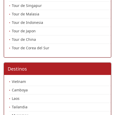
Tour de Singapur
Tour de Malasia
Tour de Indonesia
Tour de Japon
Tour de China
Tour de Corea del Sur
Destinos
Vietnam
Camboya
Laos
Tailandia