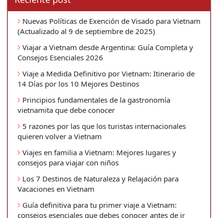
Nuevas Políticas de Exención de Visado para Vietnam
(Actualizado al 9 de septiembre de 2025)
Viajar a Vietnam desde Argentina: Guía Completa y
Consejos Esenciales 2026
Viaje a Medida Definitivo por Vietnam: Itinerario de
14 Días por los 10 Mejores Destinos
Principios fundamentales de la gastronomía
vietnamita que debe conocer
5 razones por las que los turistas internacionales
quieren volver a Vietnam
Viajes en familia a Vietnam: Mejores lugares y
consejos para viajar con niños
Los 7 Destinos de Naturaleza y Relajación para
Vacaciones en Vietnam
Guía definitiva para tu primer viaje a Vietnam:
consejos esenciales que debes conocer antes de ir