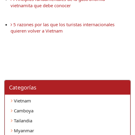
vietnamita que debe conocer
 5 razones por las que los turistas internacionales 
quieren volver a Vietnam
Categorí­as
Vietnam
Camboya
Tailandia
Myanmar