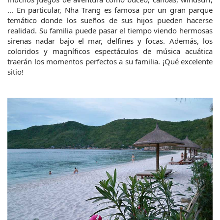
... En particular, Nha Trang es famosa por un gran parque 
temático donde los sueños de sus hijos pueden hacerse 
realidad. Su familia puede pasar el tiempo viendo hermosas 
sirenas nadar bajo el mar, delfines y focas. Además, los 
coloridos y magníficos espectáculos de música acuática 
traerán los momentos perfectos a su familia. ¡Qué excelente 
sitio!