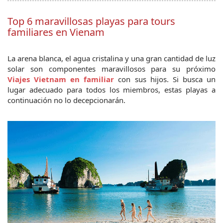
Top 6 maravillosas playas para tours
familiares en Vienam
La arena blanca, el agua cristalina y una gran cantidad de luz 
solar son componentes maravillosos para su próximo 
Viajes Vietnam en familiar
 con sus hijos. Si busca un 
lugar adecuado para todos los miembros, estas playas a 
continuación no lo decepcionarán.