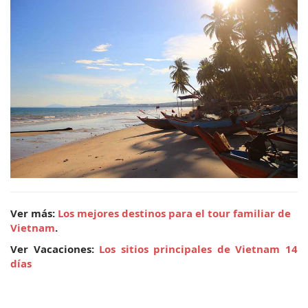
Ver más: 
Los mejores destinos para el tour familiar de 
Vietnam
.
Ver Vacaciones: 
Los sitios principales de Vietnam 14 
días