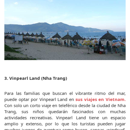
3. Vinpearl Land (Nha Trang)
Para las familias que buscan el vibrante ritmo del mar, 
puede optar por Vinpearl Land en
 sus viajes en Vietnam.
Con solo un corto viaje en teleférico desde la ciudad de Nha 
Trang, sus niños quedarán fascinados con muchas 
actividades recreativas. Vinpearl Land tiene un espacio 
amplio y extenso, por lo que los turistas pueden jugar 
muchos juegos de aventura como buceo, canoas, windsurf, 