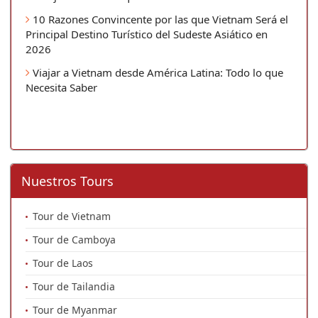
10 Razones Convincente por las que Vietnam Será el
Principal Destino Turístico del Sudeste Asiático en
2026
Viajar a Vietnam desde América Latina: Todo lo que
Necesita Saber
Nuestros Tours
Tour de Vietnam
Tour de Camboya
Tour de Laos
Tour de Tailandia
Tour de Myanmar