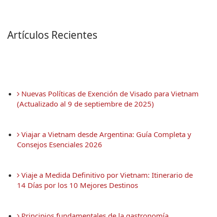
Artículos Recientes
 Nuevas Políticas de Exención de Visado para Vietnam 
(Actualizado al 9 de septiembre de 2025)
 Viajar a Vietnam desde Argentina: Guía Completa y 
Consejos Esenciales 2026
 Viaje a Medida Definitivo por Vietnam: Itinerario de 
14 Días por los 10 Mejores Destinos
 Principios fundamentales de la gastronomía 