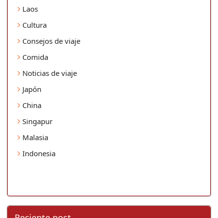
Laos
Cultura
Consejos de viaje
Comida
Noticias de viaje
Japón
China
Singapur
Malasia
Indonesia
Reciente post