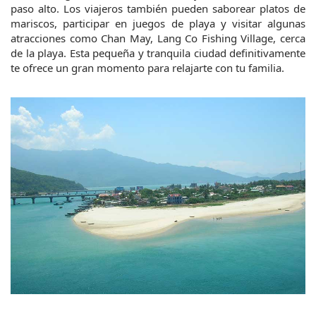
paso alto. Los viajeros también pueden saborear platos de 
mariscos, participar en juegos de playa y visitar algunas 
atracciones como Chan May, Lang Co Fishing Village, cerca 
de la playa. Esta pequeña y tranquila ciudad definitivamente 
te ofrece un gran momento para relajarte con tu familia.