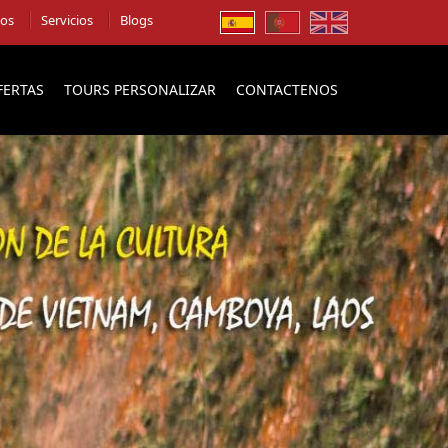
ios
Servicios
Blogs
FERTAS
TOURS PERSONALIZAR
CONTACTENOS