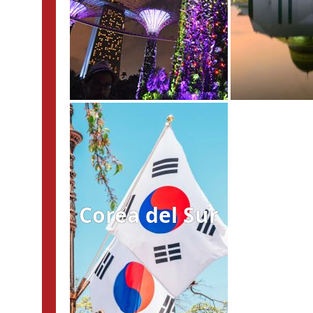
Corea del Sur