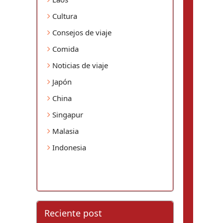
Cultura
Consejos de viaje
Comida
Noticias de viaje
Japón
China
Singapur
Malasia
Indonesia
Reciente post