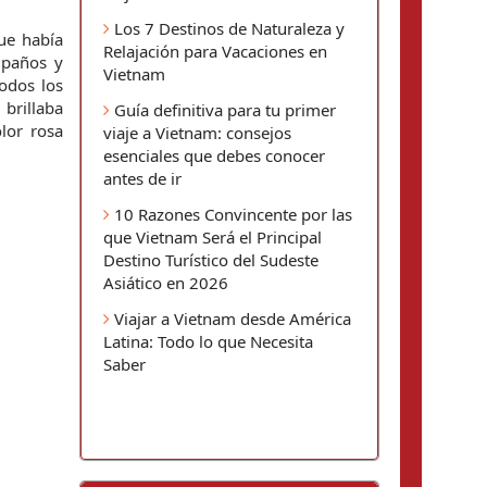
Los 7 Destinos de Naturaleza y
e había 
Relajación para Vacaciones en
paños y 
Vietnam
odos los 
brillaba 
Guía definitiva para tu primer
lor rosa 
viaje a Vietnam: consejos
esenciales que debes conocer
antes de ir
10 Razones Convincente por las
que Vietnam Será el Principal
Destino Turístico del Sudeste
Asiático en 2026
Viajar a Vietnam desde América
Latina: Todo lo que Necesita
Saber