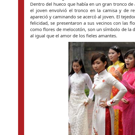
Dentro del hueco que había en un gran tronco de ár
el joven envolvió el tronco en la camisa y de re
apareció y caminando se acercó al joven. El tejedo
felicidad, se presentaron a sus vecinos con las fl
como flores de melocotón, son un símbolo de la d
al igual que el amor de los fieles amantes.