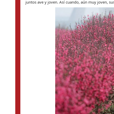
juntos ave y joven. Así cuando, aún muy joven, su