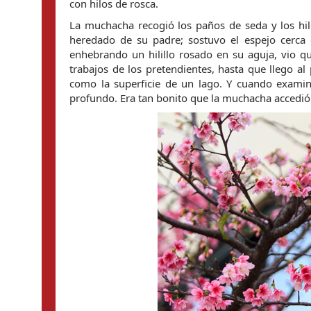
con hilos de rosca.
La muchacha recogió los paños de seda y los hi
heredado de su padre; sostuvo el espejo cerca d
enhebrando un hilillo rosado en su aguja, vio qu
trabajos de los pretendientes, hasta que llego al 
como la superficie de un lago. Y cuando examinó 
profundo. Era tan bonito que la muchacha accedió 