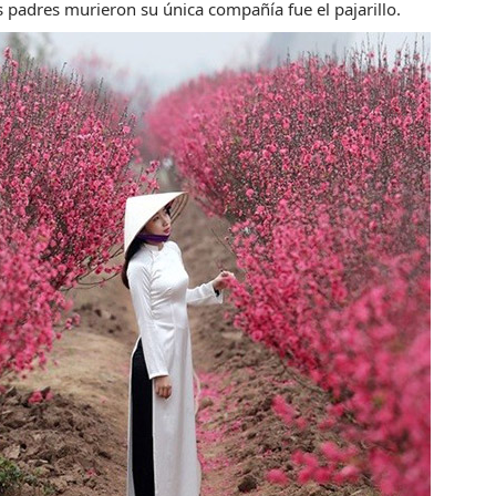
s padres murieron su única compañía fue el pajarillo.