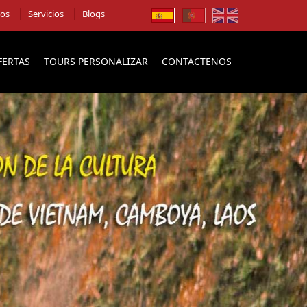
ios
Servicios
Blogs
FERTAS
TOURS PERSONALIZAR
CONTACTENOS