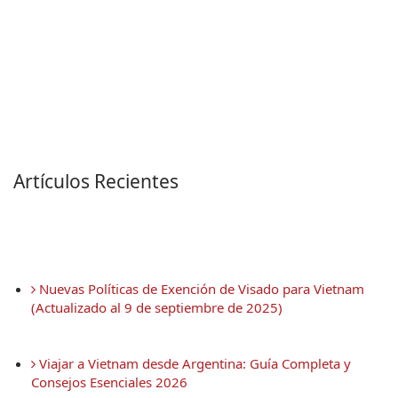
Artículos Recientes
 Nuevas Políticas de Exención de Visado para Vietnam 
(Actualizado al 9 de septiembre de 2025)
 Viajar a Vietnam desde Argentina: Guía Completa y 
Consejos Esenciales 2026