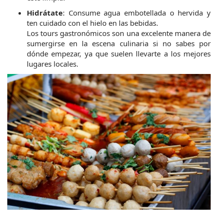
Hidrátate
: Consume agua embotellada o hervida y 
ten cuidado con el hielo en las bebidas.
Los tours gastronómicos son una excelente manera de 
sumergirse en la escena culinaria si no sabes por 
dónde empezar, ya que suelen llevarte a los mejores 
lugares locales.