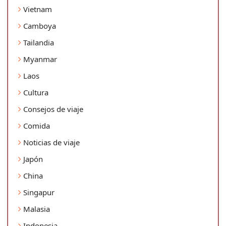
Vietnam
Camboya
Tailandia
Myanmar
Laos
Cultura
Consejos de viaje
Comida
Noticias de viaje
Japón
China
Singapur
Malasia
Indonesia