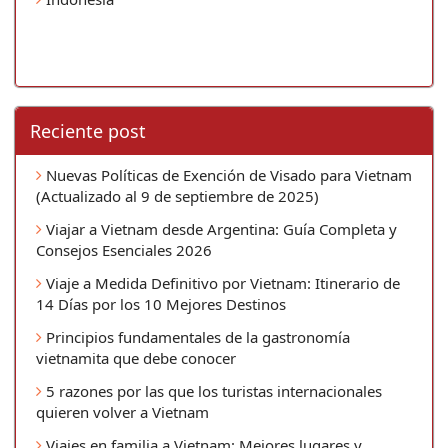
Reciente post
Nuevas Políticas de Exención de Visado para Vietnam
(Actualizado al 9 de septiembre de 2025)
Viajar a Vietnam desde Argentina: Guía Completa y
Consejos Esenciales 2026
Viaje a Medida Definitivo por Vietnam: Itinerario de
14 Días por los 10 Mejores Destinos
Principios fundamentales de la gastronomía
vietnamita que debe conocer
5 razones por las que los turistas internacionales
quieren volver a Vietnam
Viajes en familia a Vietnam: Mejores lugares y