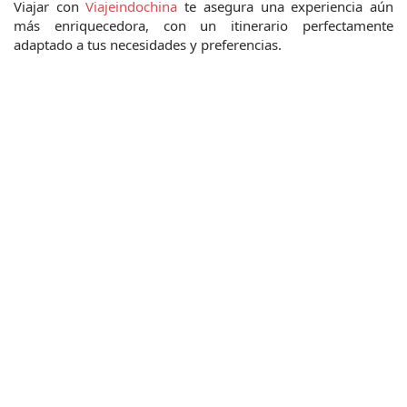
Viajar con
 Viajeindochina
 te asegura una experiencia aún 
más enriquecedora, con un itinerario perfectamente 
adaptado a tus necesidades y preferencias.