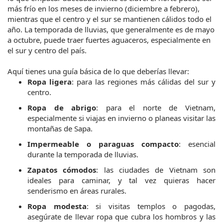
más frío en los meses de invierno (diciembre a febrero), 
mientras que el centro y el sur se mantienen cálidos todo el 
año. La temporada de lluvias, que generalmente es de mayo 
a octubre, puede traer fuertes aguaceros, especialmente en 
el sur y centro del país.
Aquí tienes una guía básica de lo que deberías llevar:
Ropa ligera
: para las regiones más cálidas del sur y 
centro.
Ropa de abrigo
: para el norte de Vietnam, 
especialmente si viajas en invierno o planeas visitar las 
montañas de Sapa.
Impermeable o paraguas compacto
: esencial 
durante la temporada de lluvias.
Zapatos cómodos
: las ciudades de Vietnam son 
ideales para caminar, y tal vez quieras hacer 
senderismo en áreas rurales.
Ropa modesta
: si visitas templos o pagodas, 
asegúrate de llevar ropa que cubra los hombros y las 