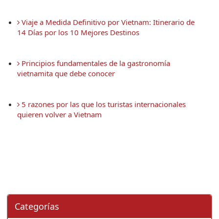
 Viaje a Medida Definitivo por Vietnam: Itinerario de 
14 Días por los 10 Mejores Destinos
 Principios fundamentales de la gastronomía 
vietnamita que debe conocer
 5 razones por las que los turistas internacionales 
quieren volver a Vietnam
Categorí­as