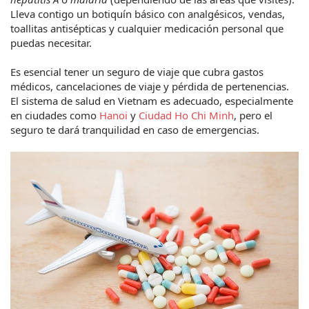
Lleva contigo un botiquín básico con analgésicos, vendas, 
toallitas antisépticas y cualquier medicación personal que 
puedas necesitar.
Es esencial tener un seguro de viaje que cubra gastos 
médicos, cancelaciones de viaje y pérdida de pertenencias. 
El sistema de salud en Vietnam es adecuado, especialmente 
en ciudades como 
Hanoi
 y 
Ciudad Ho Chi Minh
, pero el 
seguro te dará tranquilidad en caso de emergencias.