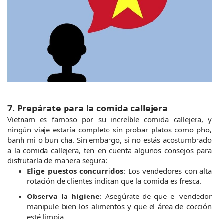
7. Prepárate para la comida callejera
Vietnam es famoso por su increíble comida callejera, y 
ningún viaje estaría completo sin probar platos como pho, 
banh mi o bun cha. Sin embargo, si no estás acostumbrado 
a la comida callejera, ten en cuenta algunos consejos para 
disfrutarla de manera segura:
Elige puestos concurridos
: Los vendedores con alta 
rotación de clientes indican que la comida es fresca.
Observa la higiene
: Asegúrate de que el vendedor 
manipule bien los alimentos y que el área de cocción 
esté limpia.