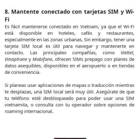
8. Mantente conectado con tarjetas SIM y Wi-
Fi
Es fácil mantenerse conectado en Vietnam, ya que el Wi-Fi 
está disponible en hoteles, cafés y restaurantes, 
especialmente en las zonas urbanas. Sin embargo, tener una 
tarjeta SIM local es útil para navegar y mantenerte en 
contacto. Las principales compañías, como 
Viettel
, 
Vinaphone
 y 
Mobifone
, ofrecen SIMs prepago con planes de 
datos asequibles, disponibles en el aeropuerto o en tiendas 
de conveniencia.
Si planeas usar aplicaciones de mapas o traducción mientras 
te desplazas, una SIM local será muy útil. Asegúrate de que 
tu teléfono esté desbloqueado para poder usar una SIM 
vietnamita, o consulta con tu operador sobre opciones de 
roaming internacional.