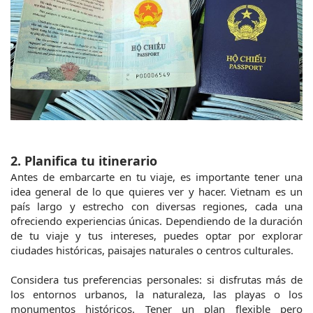
2. Planifica tu itinerario
Antes de embarcarte en tu viaje, es importante tener una 
idea general de lo que quieres ver y hacer. Vietnam es un 
país largo y estrecho con diversas regiones, cada una 
ofreciendo experiencias únicas. Dependiendo de la duración 
de tu viaje y tus intereses, puedes optar por explorar 
ciudades históricas, paisajes naturales o centros culturales.
Considera tus preferencias personales: si disfrutas más de 
los entornos urbanos, la naturaleza, las playas o los 
monumentos históricos. Tener un plan flexible pero 