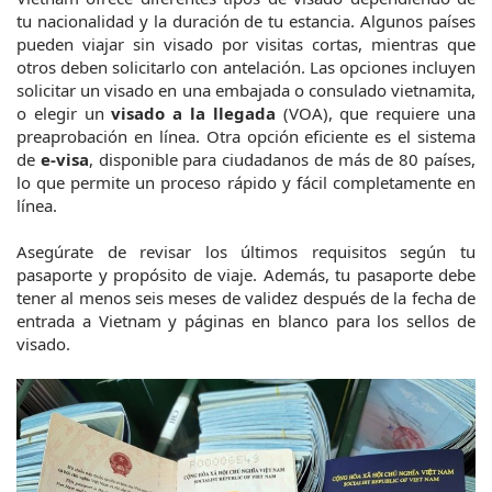
tu nacionalidad y la duración de tu estancia. Algunos países 
pueden viajar sin visado por visitas cortas, mientras que 
otros deben solicitarlo con antelación. Las opciones incluyen 
solicitar un visado en una embajada o consulado vietnamita, 
o elegir un 
visado a la llegada
 (VOA), que requiere una 
preaprobación en línea. Otra opción eficiente es el sistema 
de 
e-visa
, disponible para ciudadanos de más de 80 países, 
lo que permite un proceso rápido y fácil completamente en 
línea.
Asegúrate de revisar los últimos requisitos según tu 
pasaporte y propósito de viaje. Además, tu pasaporte debe 
tener al menos seis meses de validez después de la fecha de 
entrada a Vietnam y páginas en blanco para los sellos de 
visado.