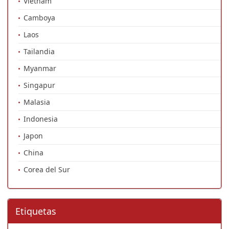
Vietnam
Camboya
Laos
Tailandia
Myanmar
Singapur
Malasia
Indonesia
Japon
China
Corea del Sur
Etiquetas