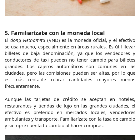
5. Familiarízate con la moneda local
El 
dong vietnamita
 (VND) es la moneda oficial, y el efectivo 
se usa mucho, especialmente en áreas rurales. Es útil llevar 
billetes de baja denominación, ya que los vendedores y 
conductores de taxi pueden no tener cambio para billetes 
grandes. Los cajeros automáticos son comunes en las 
ciudades, pero las comisiones pueden ser altas, por lo que 
es más rentable retirar cantidades mayores menos 
frecuentemente.
Aunque las tarjetas de crédito se aceptan en hoteles, 
restaurantes y tiendas de lujo en las grandes ciudades, el 
efectivo es preferido en mercados locales, vendedores 
ambulantes y transporte. Familiarízate con la tasa de cambio 
y siempre cuenta tu cambio al hacer compras.