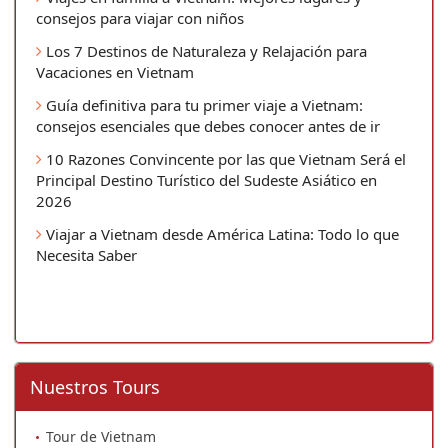
consejos para viajar con niños
Los 7 Destinos de Naturaleza y Relajación para
Vacaciones en Vietnam
Guía definitiva para tu primer viaje a Vietnam:
consejos esenciales que debes conocer antes de ir
10 Razones Convincente por las que Vietnam Será el
Principal Destino Turístico del Sudeste Asiático en
2026
Viajar a Vietnam desde América Latina: Todo lo que
Necesita Saber
Nuestros Tours
Tour de Vietnam