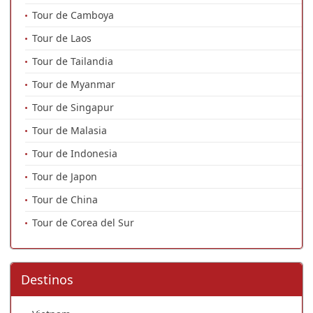
Tour de Camboya
Tour de Laos
Tour de Tailandia
Tour de Myanmar
Tour de Singapur
Tour de Malasia
Tour de Indonesia
Tour de Japon
Tour de China
Tour de Corea del Sur
Destinos