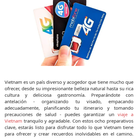
Vietnam es un país diverso y acogedor que tiene mucho que 
ofrecer, desde su impresionante belleza natural hasta su rica 
cultura y deliciosa gastronomía. Preparándote con 
antelación - organizando tu visado, empacando 
adecuadamente, planificando tu itinerario y tomando 
precauciones de salud - puedes garantizar un
 viaje a 
Vietnam
 tranquilo y agradable. Con estos ocho preparativos 
clave, estarás listo para disfrutar todo lo que Vietnam tiene 
para ofrecer y crear recuerdos inolvidables en el camino. 