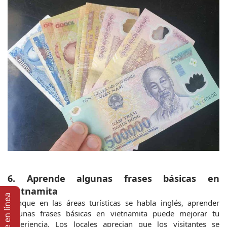
6. Aprende algunas frases básicas en 
vietnamita
Soporte en lí­nea
Aunque en las áreas turísticas se habla inglés, aprender 
algunas frases básicas en vietnamita puede mejorar tu 
experiencia. Los locales aprecian que los visitantes se 