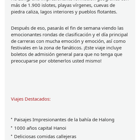
más de 1.900 islotes, playas vírgenes, cuevas de 
piedra caliza, lagos interiores y pueblos flotantes.
Después de eso, pasarás el fin de semana viendo las 
emocionantes rondas de clasificación y el día principal 
de carreras con mucha emoción y emoción, así como 
festivales en la zona de fanáticos. ¡Este viaje incluye 
boletos de admisión general para que no tenga que 
preocuparse por obtenerlos usted mismo!
Viajes Destacados:
Paisajes Impresionantes de la bahía de Halong
1000 años capital Hanoi
Deliciosas comidas callejeras