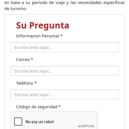
en base a su período de viaje y las necesidades específicas 
de turismo.
Su Pregunta
Informacion Personal
*
Correo
*
Teléfono
*
Código de seguridad
*