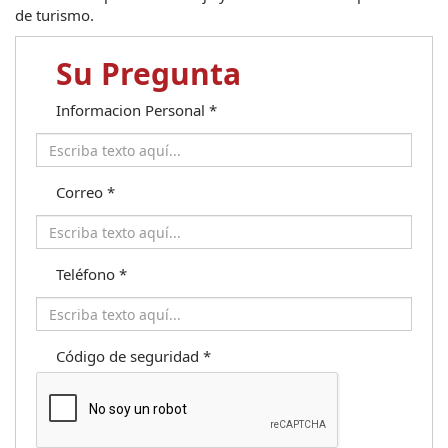
de turismo.
Su Pregunta
Informacion Personal
*
Correo
*
Teléfono
*
Código de seguridad
*