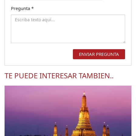
Pregunta
*
TE PUEDE INTERESAR TAMBIEN..