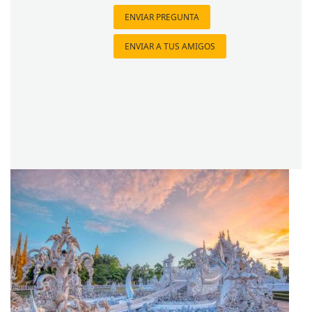
ENVIAR PREGUNTA
ENVIAR A TUS AMIGOS