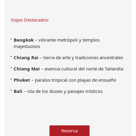
Viajes Destacados:
Bangkok
 – vibrante metrópoli y templos 
majestuosos
Chiang Rai
 – tierra de arte y tradiciones ancestrales
Chiang Mai
 – esencia cultural del norte de Tailandia
Phuket
 – paraíso tropical con playas de ensueño
Bali
 – isla de los dioses y paisajes místicos
Reserva